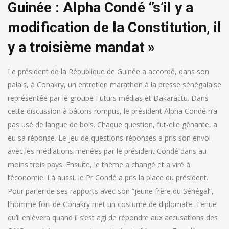
Guinée : Alpha Condé ‘’s’il y a
modification de la Constitution, il
y a troisième mandat »
Le président de la République de Guinée a accordé, dans son
palais, à Conakry, un entretien marathon à la presse sénégalaise
représentée par le groupe Futurs médias et Dakaractu. Dans
cette discussion à bâtons rompus, le président Alpha Condé n’a
pas usé de langue de bois. Chaque question, fut-elle gênante, a
eu sa réponse. Le jeu de questions-réponses a pris son envol
avec les médiations menées par le président Condé dans au
moins trois pays. Ensuite, le thème a changé et a viré à
l’économie. Là aussi, le Pr Condé a pris la place du président.
Pour parler de ses rapports avec son “jeune frère du Sénégal”,
l’homme fort de Conakry met un costume de diplomate. Tenue
qu’il enlèvera quand il s’est agi de répondre aux accusations des