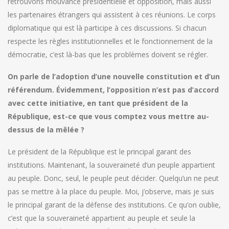
retrouvons mouvance présidentielle et opposition, mais aussi
les partenaires étrangers qui assistent à ces réunions. Le corps
diplomatique qui est là participe à ces discussions. Si chacun
respecte les règles institutionnelles et le fonctionnement de la
démocratie, c’est là-bas que les problèmes doivent se régler.
On parle de l’adoption d’une nouvelle constitution et d’un
référendum. Évidemment, l’opposition n’est pas d’accord
avec cette initiative, en tant que président de la
République, est-ce que vous comptez vous mettre au-
dessus de la mêlée ?
Le président de la République est le principal garant des
institutions. Maintenant, la souveraineté d’un peuple appartient
au peuple. Donc, seul, le peuple peut décider. Quelqu’un ne peut
pas se mettre à la place du peuple. Moi, j’observe, mais je suis
le principal garant de la défense des institutions. Ce qu’on oublie,
c’est que la souveraineté appartient au peuple et seule la