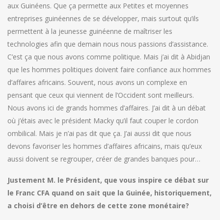
aux Guinéens. Que ça permette aux Petites et moyennes
entreprises guinéennes de se développer, mais surtout qu’ils
permettent à la jeunesse guinéenne de maîtriser les
technologies afin que demain nous nous passions d’assistance.
C’est ça que nous avons comme politique. Mais j’ai dit à Abidjan
que les hommes politiques doivent faire confiance aux hommes
d’affaires africains. Souvent, nous avons un complexe en
pensant que ceux qui viennent de l’Occident sont meilleurs.
Nous avons ici de grands hommes d’affaires. J’ai dit à un débat
où j’étais avec le président Macky qu’il faut couper le cordon
ombilical. Mais je n’ai pas dit que ça. J’ai aussi dit que nous
devons favoriser les hommes d’affaires africains, mais qu’eux
aussi doivent se regrouper, créer de grandes banques pour…
Justement M. le Président, que vous inspire ce débat sur
le Franc CFA quand on sait que la Guinée, historiquement,
a choisi d’être en dehors de cette zone monétaire?