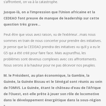
s’affrontent, on va à la catastrophe.
Jusque-là, on a l’impression que l’Union africaine et la
CEDEAO font preuve de manque de leadership sur cette
question très grave…
Peut-être que vous avez raison, vu de l’extérieur…mais nous
sommes en train de nous concerter pour prendre des initiatives.
Je pense que la CEDEAO prendra des initiatives vu qu’il y a eu le
G5 qui a été créé pour faire face. Mais aujourd’hui, les
problèmes sont devenus complexes avec ces affrontements.
Nous serons à la hauteur pour ne pas décevoir nos peuples.
M. le Président, au plan économique, la Gambie, la
Guinée, la Guinée Bissau et le Sénégal sont réunis au sein
de l’OMVS. La Guinée, étant le château-d’eau de l’Afrique
de l’Ouest, est-elle prête à jouer son rôle de locomotive
dans le développement énergétique dans la sous-région