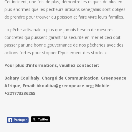
Cet incident, une fois de plus, démontre les risques de plus en
plus énormes que les pêcheurs artisans sénégalais sont obligés
de prendre pour trouver du poisson et faire vivre leurs familles.
La pêche artisanale a plus que jamais besoin de mesures
concrètes qui puissent garantir la sécurité en mer et ceci doit
passer par une bonne gouvernance de nos pêcheries avec des
actions fortes pour stopper l’épuisement des stocks ».
Pour plus d’informations, veuillez contacter:
Bakary Coulibaly, Chargé de Communication, Greenpeace
Afrique, Email: bkouliba@greenpeace.org; Mobile:
+221773336265
Navigation