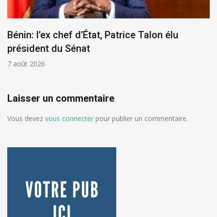
Bénin: l’ex chef d’État, Patrice Talon élu
président du Sénat
7 août 2026
Laisser un commentaire
Vous devez
vous connecter
pour publier un commentaire.