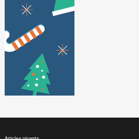
Articles récents