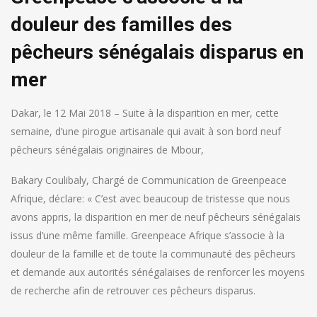
douleur des familles des
pêcheurs sénégalais disparus en
mer
Dakar, le 12 Mai 2018 – Suite à la disparition en mer, cette
semaine, d’une pirogue artisanale qui avait à son bord neuf
pêcheurs sénégalais originaires de Mbour,
Bakary Coulibaly, Chargé de Communication de Greenpeace
Afrique, déclare: « C’est avec beaucoup de tristesse que nous
avons appris, la disparition en mer de neuf pêcheurs sénégalais
issus d’une même famille. Greenpeace Afrique s’associe à la
douleur de la famille et de toute la communauté des pêcheurs
et demande aux autorités sénégalaises de renforcer les moyens
de recherche afin de retrouver ces pêcheurs disparus.