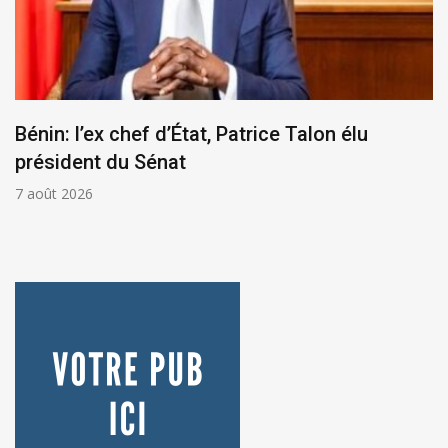
Bénin: l’ex chef d’État, Patrice Talon élu
président du Sénat
7 août 2026