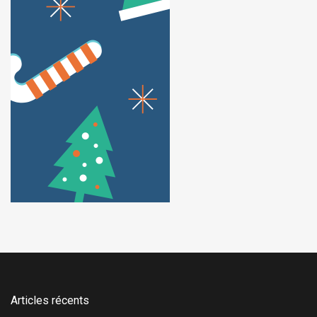
Articles récents