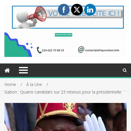
Home
À la Une
Gabon : Quatre candidats sur 23 retenus pour la présidentielle