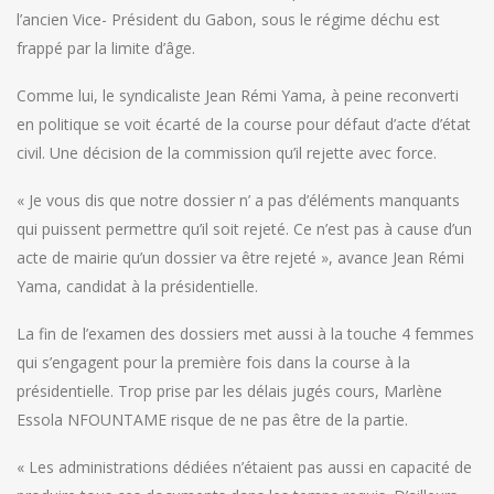
l’ancien Vice- Président du Gabon, sous le régime déchu est
frappé par la limite d’âge.
Comme lui, le syndicaliste Jean Rémi Yama, à peine reconverti
en politique se voit écarté de la course pour défaut d’acte d’état
civil. Une décision de la commission qu’il rejette avec force.
« Je vous dis que notre dossier n’ a pas d’éléments manquants
qui puissent permettre qu’il soit rejeté. Ce n’est pas à cause d’un
acte de mairie qu’un dossier va être rejeté », avance Jean Rémi
Yama, candidat à la présidentielle.
La fin de l’examen des dossiers met aussi à la touche 4 femmes
qui s’engagent pour la première fois dans la course à la
présidentielle. Trop prise par les délais jugés cours, Marlène
Essola NFOUNTAME risque de ne pas être de la partie.
« Les administrations dédiées n’étaient pas aussi en capacité de