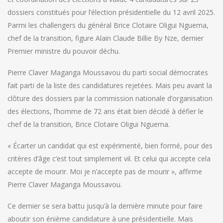
dossiers constitués pour l’élection présidentielle du 12 avril 2025.
Parmi les challengers du général Brice Clotaire Oligui Nguema,
chef de la transition, figure Alain Claude Billie By Nze, dernier
Premier ministre du pouvoir déchu.
Pierre Claver Maganga Moussavou du parti social démocrates
fait parti de la liste des candidatures rejetées. Mais peu avant la
clôture des dossiers par la commission nationale d’organisation
des élections, l’homme de 72 ans était bien décidé à défier le
chef de la transition, Brice Clotaire Oligui Nguema.
« Écarter un candidat qui est expérimenté, bien formé, pour des
critères d’âge c’est tout simplement vil. Et celui qui accepte cela
accepte de mourir. Moi je n’accepte pas de mourir », affirme
Pierre Claver Maganga Moussavou.
Ce dernier se sera battu jusqu’à la dernière minute pour faire
aboutir son énième candidature à une présidentielle. Mais