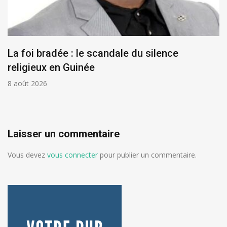
La foi bradée : le scandale du silence
religieux en Guinée
8 août 2026
Laisser un commentaire
Vous devez
vous connecter
pour publier un commentaire.