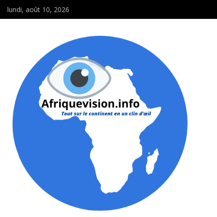
lundi, août 10, 2026