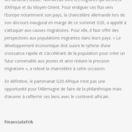
d’Afrique et du Moyen-Orient. Pour endiguer ces flux vers
l’Europe notamment son pays, la chancelière allemande lors de
son discours inaugural en marge de ce sommet G20, a appelé à
s’attaquer aux causes migratoires. Pour elle, il faut offrir des
perspectives aux populations migrantes dans leurs pays. « Le
développement économique doit suivre le rythme d’une
croissance rapide et s’accélérant de la population pour créer un
futur convenable aux jeunes et ainsi réduire la pression
migratoire », a relevé la chancelière à cette occasion.
En définitive, le partenariat G20-Afrique n’est pas une
opportunité pour l’Allemagne de faire de la philanthropie mais
d’œuvrer à raffermir ses liens avec le continent africain.
Financialafrik