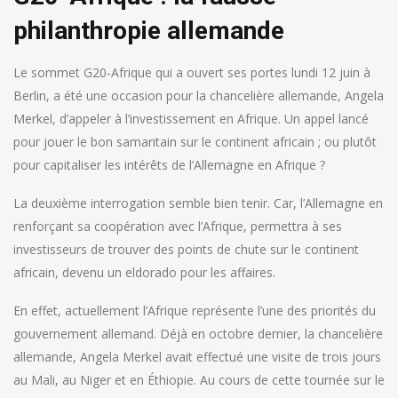
philanthropie allemande
Le sommet G20-Afrique qui a ouvert ses portes lundi 12 juin à
Berlin, a été une occasion pour la chancelière allemande, Angela
Merkel, d’appeler à l’investissement en Afrique. Un appel lancé
pour jouer le bon samaritain sur le continent africain ; ou plutôt
pour capitaliser les intérêts de l’Allemagne en Afrique ?
La deuxième interrogation semble bien tenir. Car, l’Allemagne en
renforçant sa coopération avec l’Afrique, permettra à ses
investisseurs de trouver des points de chute sur le continent
africain, devenu un eldorado pour les affaires.
En effet, actuellement l’Afrique représente l’une des priorités du
gouvernement allemand. Déjà en octobre dernier, la chancelière
allemande, Angela Merkel avait effectué une visite de trois jours
au Mali, au Niger et en Éthiopie. Au cours de cette tournée sur le