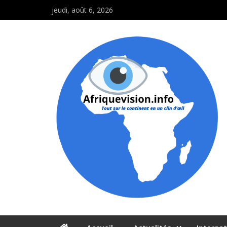
jeudi, août 6, 2026