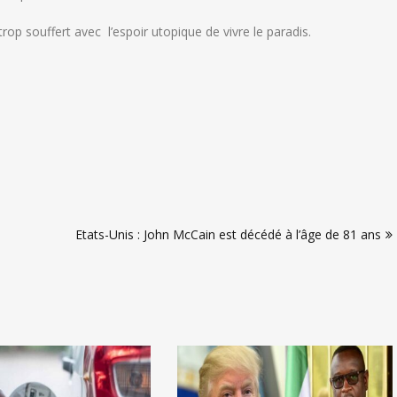
op souffert avec l’espoir utopique de vivre le paradis.
Etats-Unis : John McCain est décédé à l’âge de 81 ans