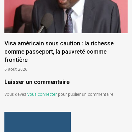
Visa américain sous caution : la richesse
comme passeport, la pauvreté comme
frontière
6 août 2026
Laisser un commentaire
Vous devez
vous connecter
pour publier un commentaire.