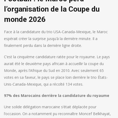
l’organisation de la Coupe du
monde 2026
Face à la candidature du trio USA-Canada-Mexique, le Maroc
espérait créer la surprise jusqu’à la dernière minute. Il a
finalement perdu dans la dernière ligne droite.
C’est la cinquième candidature ratée pour le royaume. Le pays
aurait été le deuxième pays africain à accueillir la coupe du
Monde, après l’Afrique du Sud en 2010. Avec seulement 65
votes en sa faveur, le pays se place loin derrière le trio États-
Unis-Canada-Mexique, qui a récolté 134 votes.
97% des Marocains derrière la candidature du royaume
Une solide délégation marocaine s’était déplacée pour
l’occasion. On a notamment pu reconnaître Moncef Belkhayat,