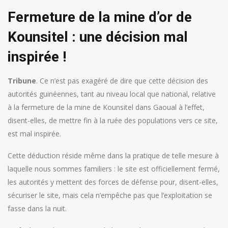
Fermeture de la mine d’or de
Kounsitel : une décision mal
inspirée !
Tribune
. Ce n’est pas exagéré de dire que cette décision des
autorités guinéennes, tant au niveau local que national, relative
à la fermeture de la mine de Kounsitel dans Gaoual à l’effet,
disent-elles, de mettre fin à la ruée des populations vers ce site,
est mal inspirée.
Cette déduction réside même dans la pratique de telle mesure à
laquelle nous sommes familiers : le site est officiellement fermé,
les autorités y mettent des forces de défense pour, disent-elles,
sécuriser le site, mais cela n’empêche pas que l’exploitation se
fasse dans la nuit.