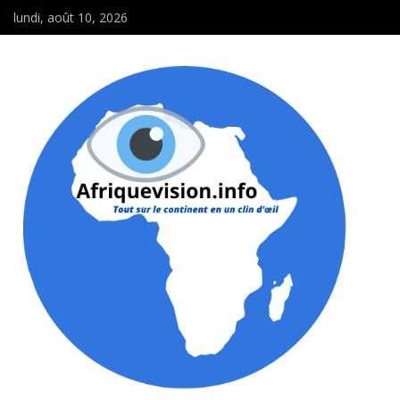
lundi, août 10, 2026