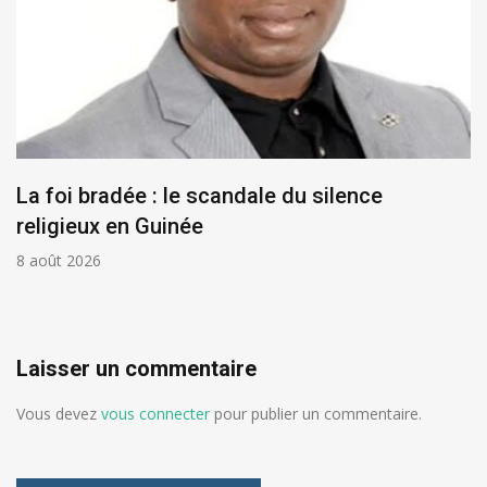
La foi bradée : le scandale du silence
religieux en Guinée
8 août 2026
Laisser un commentaire
Vous devez
vous connecter
pour publier un commentaire.