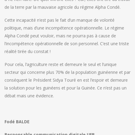
de la terre par la mauvaise agricole du régime Alpha Condé.
Cette incapacité n’est pas le fait d’un manque de volonté
politique, mais d’une incompétence opérationnelle. Le régime
Alpha Condé peut vouloir, mais ne pourra pas à cause de
l’incompétence opérationnelle de son personnel. C’est une triste
réalité tirée du constat !
Pour cela, l’agriculture reste et demeure le seul et l’unique
secteur qui concerne plus 70% de la population guinéenne et par
conséquent le Président Sidya Touré en est l’espoir et demeure
la solution pour les guinéens et pour la Guinée. Ce n’est pas un
débat mais une évidence.
Fodé BALDE
Responsable communication digitale UFR