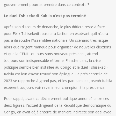
gouvernement pourrait prendre dans ce contexte ?
Le duel Tshisekedi-Kabila n’est pas terminé
Après son discours de dimanche, le plus difficile reste à faire
pour Félix Tshisekedi : passer à l’action en espérant qu’il n’aura
pas à dissoudre l’Assemblée nationale. Un scénario très risqué
alors que l’argent manque pour organiser de nouvelles élections
et que la CENI, toujours sans nouveau président, attend
toujours son indispensable réforme. En attendant, la crise
politique semble bien installée au Congo et le duel Tshisekedi-
Kabila est loin d’avoir trouvé son épilogue. La présidentielle de
2023 se rapproche à grand pas, et les partisans de Joseph Kabila
espèrent toujours voir revenir leur champion à la présidence.
Pour rappel, avant ce déchirement politique annoncé entre ces
deux figures, l’actuel dirigeant de la République démocratique du
Congo, en avait déjà enterré de manière indirecte son deal avec