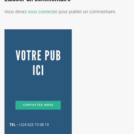
Vous devez
vous connecter
pour publier un commentaire.