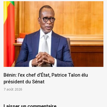
Bénin: l’ex chef d’État, Patrice Talon élu
président du Sénat
7 août 2026
Laisser un commentaire