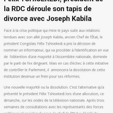
la RDC déroule son tapis de
divorce avec Joseph Kabila
Face à la crise politique qui mine le pays suite aux relations
tendues avec son allié Joseph Kabila, ancien Chef de l’État, le
président Congolais Félix Tshisekedi a pris la décision de
nommer un informateur, qui va procéder à l’identification en vue
de l’obtention d’une majorité à l’Assemblée nationale, dominée
par le parti de l’ex dirigeant. Mais en cas d’échec à cette initiative
de contrôler le Parlement, il annoncera la dissolution de cette
institution devenue un frein pour ses réformes.
Une nouvelle majorité ou la dissolution. C’est l’alternative qu’a
présenté le président Félix Tshisekedi lors d’une allocution, ce
dimanche, sur les ondes de la télévision nationale. Après trois
semaines de consultations avec les représentants des forces