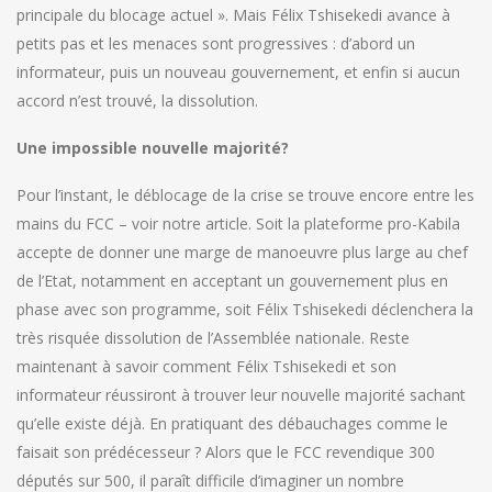
principale du blocage actuel ». Mais Félix Tshisekedi avance à
petits pas et les menaces sont progressives : d’abord un
informateur, puis un nouveau gouvernement, et enfin si aucun
accord n’est trouvé, la dissolution.
Une impossible nouvelle majorité?
Pour l’instant, le déblocage de la crise se trouve encore entre les
mains du FCC – voir notre article. Soit la plateforme pro-Kabila
accepte de donner une marge de manoeuvre plus large au chef
de l’Etat, notamment en acceptant un gouvernement plus en
phase avec son programme, soit Félix Tshisekedi déclenchera la
très risquée dissolution de l’Assemblée nationale. Reste
maintenant à savoir comment Félix Tshisekedi et son
informateur réussiront à trouver leur nouvelle majorité sachant
qu’elle existe déjà. En pratiquant des débauchages comme le
faisait son prédécesseur ? Alors que le FCC revendique 300
députés sur 500, il paraît difficile d’imaginer un nombre