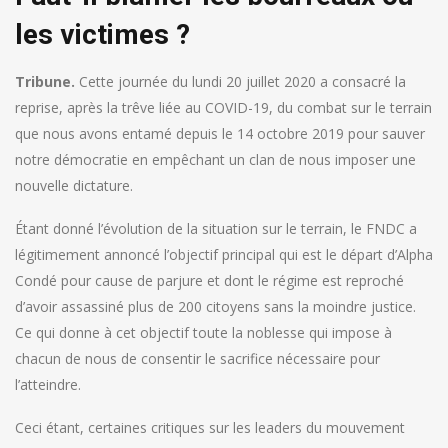
les victimes ?
Tribune.
Cette journée du lundi 20 juillet 2020 a consacré la
reprise, après la trêve liée au COVID-19, du combat sur le terrain
que nous avons entamé depuis le 14 octobre 2019 pour sauver
notre démocratie en empêchant un clan de nous imposer une
nouvelle dictature.
Étant donné l’évolution de la situation sur le terrain, le FNDC a
légitimement annoncé l’objectif principal qui est le départ d’Alpha
Condé pour cause de parjure et dont le régime est reproché
d’avoir assassiné plus de 200 citoyens sans la moindre justice.
Ce qui donne à cet objectif toute la noblesse qui impose à
chacun de nous de consentir le sacrifice nécessaire pour
l’atteindre.
Ceci étant, certaines critiques sur les leaders du mouvement