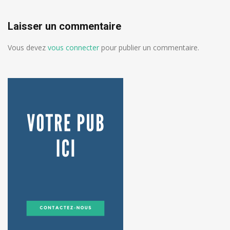
Laisser un commentaire
Vous devez
vous connecter
pour publier un commentaire.