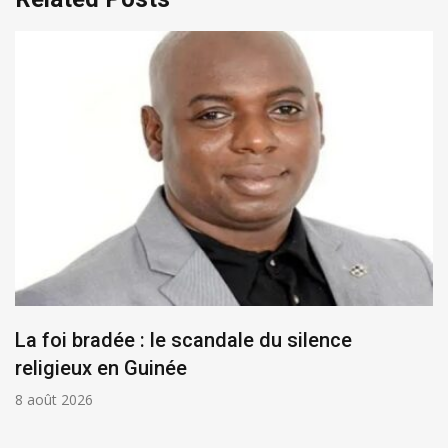
La foi bradée : le scandale du silence
religieux en Guinée
8 août 2026