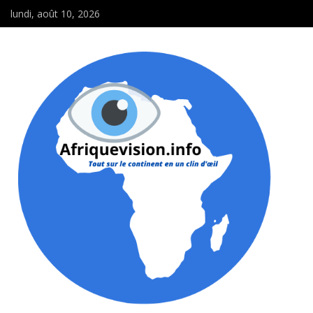
lundi, août 10, 2026