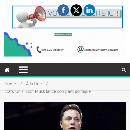
Home
À la Une
États-Unis: Elon Musk lance son parti politique