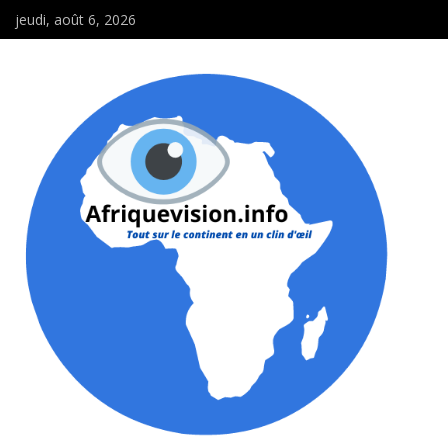
jeudi, août 6, 2026