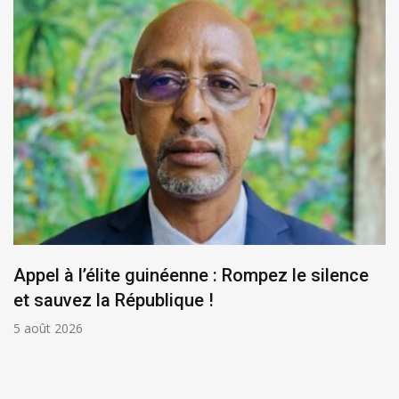
Appel à l’élite guinéenne : Rompez le silence
et sauvez la République !
5 août 2026