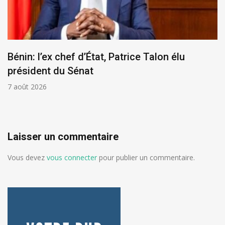
Bénin: l’ex chef d’État, Patrice Talon élu
président du Sénat
7 août 2026
Laisser un commentaire
Vous devez
vous connecter
pour publier un commentaire.