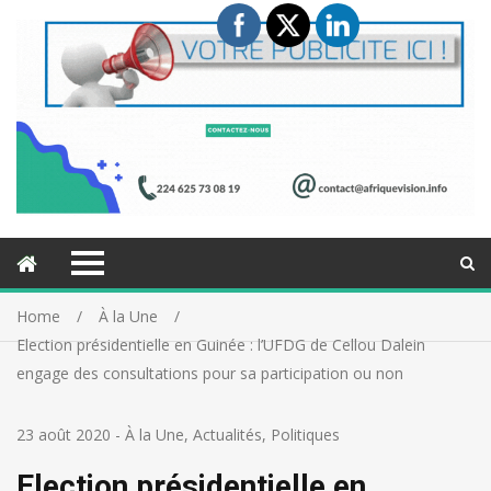
Home
À la Une
Election présidentielle en Guinée : l’UFDG de Cellou Dalein
engage des consultations pour sa participation ou non
23 août 2020
-
À la Une
,
Actualités
,
Politiques
Election présidentielle en