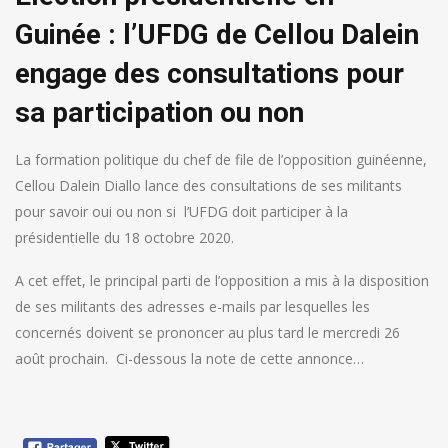
Guinée : l’UFDG de Cellou Dalein
engage des consultations pour
sa participation ou non
La formation politique du chef de file de l’opposition guinéenne,
Cellou Dalein Diallo lance des consultations de ses militants
pour savoir oui ou non si l’UFDG doit participer à la
présidentielle du 18 octobre 2020.
A cet effet, le principal parti de l’opposition a mis à la disposition
de ses militants des adresses e-mails par lesquelles les
concernés doivent se prononcer au plus tard le mercredi 26
août prochain. Ci-dessous la note de cette annonce…