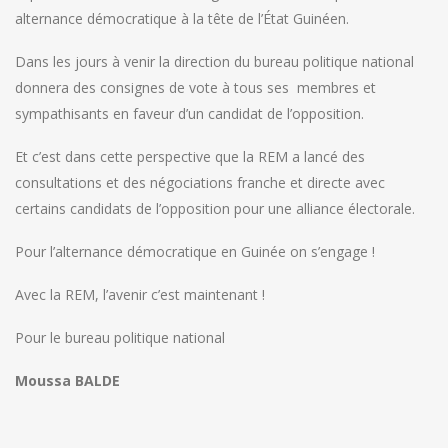
alternance démocratique à la tête de l’État Guinéen.
Dans les jours à venir la direction du bureau politique national
donnera des consignes de vote à tous ses membres et
sympathisants en faveur d’un candidat de l’opposition.
Et c’est dans cette perspective que la REM a lancé des
consultations et des négociations franche et directe avec
certains candidats de l’opposition pour une alliance électorale.
Pour l’alternance démocratique en Guinée on s’engage !
Avec la REM, l’avenir c’est maintenant !
Pour le bureau politique national
Moussa BALDE