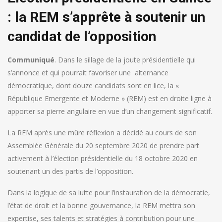
: la REM s’apprête à soutenir un
candidat de l’opposition
Communiqué
. Dans le sillage de la joute présidentielle qui
s’annonce et qui pourrait favoriser une alternance
démocratique, dont douze candidats sont en lice, la «
République Emergente et Moderne » (REM) est en droite ligne à
apporter sa pierre angulaire en vue d’un changement significatif.
La REM après une mûre réflexion a décidé au cours de son
Assemblée Générale du 20 septembre 2020 de prendre part
activement à l’élection présidentielle du 18 octobre 2020 en
soutenant un des partis de l’opposition.
Dans la logique de sa lutte pour l’instauration de la démocratie,
l’état de droit et la bonne gouvernance, la REM mettra son
expertise, ses talents et stratégies à contribution pour une