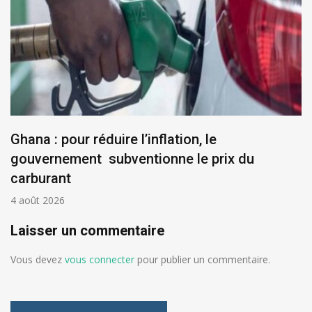
Ghana : pour réduire l’inflation, le
gouvernement subventionne le prix du
carburant
4 août 2026
Laisser un commentaire
Vous devez
vous connecter
pour publier un commentaire.