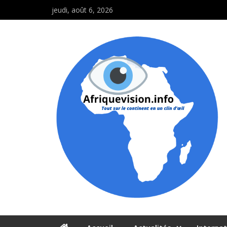
jeudi, août 6, 2026