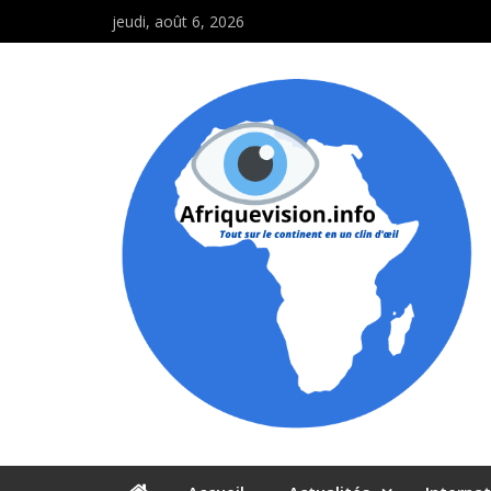
jeudi, août 6, 2026