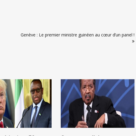
Genève : Le premier ministre guinéen au cœur d’un panel !