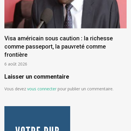
Visa américain sous caution : la richesse
comme passeport, la pauvreté comme
frontière
6 août 2026
Laisser un commentaire
Vous devez
vous connecter
pour publier un commentaire.