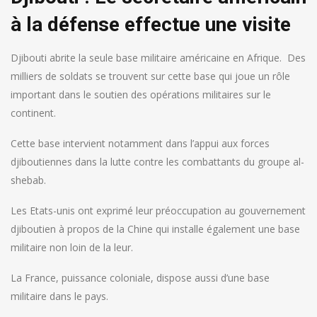
à la défense effectue une visite
Djibouti abrite la seule base militaire américaine en Afrique.
Des
milliers de soldats se trouvent sur cette base qui joue un rôle
important dans le soutien des opérations militaires sur le
continent.
Cette base intervient notamment dans l’appui aux forces
djiboutiennes dans la lutte contre les combattants du groupe al-
shebab.
Les Etats-unis ont exprimé leur préoccupation au gouvernement
djiboutien à propos de la Chine qui installe également une base
militaire non loin de la leur.
La France, puissance coloniale, dispose aussi d’une base
militaire dans le pays.