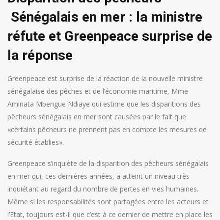
Sénégalais en mer : la ministre
réfute et Greenpeace surprise de
la réponse
Greenpeace est surprise de la réaction de la nouvelle ministre
sénégalaise des pêches et de l’économie maritime, Mme
Aminata Mbengue Ndiaye qui estime que les disparitions des
pêcheurs sénégalais en mer sont causées par le fait que
«certains pêcheurs ne prennent pas en compte les mesures de
sécurité établies».
Greenpeace s’inquiète de la disparition des pêcheurs sénégalais
en mer qui, ces dernières années, a atteint un niveau très
inquiétant au regard du nombre de pertes en vies humaines.
Même si les responsabilités sont partagées entre les acteurs et
l’Etat, toujours est-il que c’est à ce dernier de mettre en place les