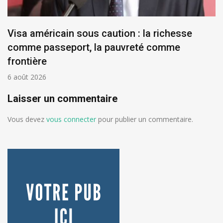
Visa américain sous caution : la richesse
comme passeport, la pauvreté comme
frontière
6 août 2026
Laisser un commentaire
Vous devez
vous connecter
pour publier un commentaire.