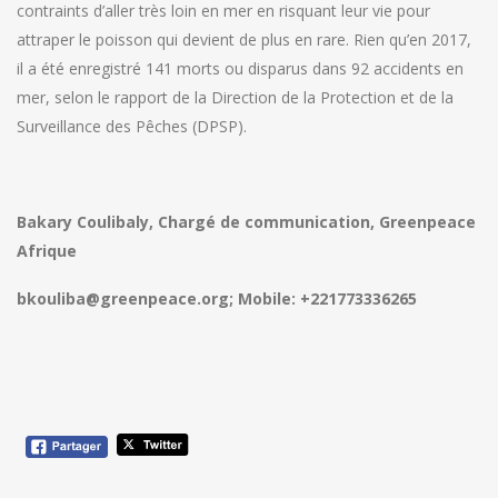
contraints d’aller très loin en mer en risquant leur vie pour
attraper le poisson qui devient de plus en rare. Rien qu’en 2017,
il a été enregistré 141 morts ou disparus dans 92 accidents en
mer, selon le rapport de la Direction de la Protection et de la
Surveillance des Pêches (DPSP).
Bakary Coulibaly, Chargé de communication, Greenpeace
Afrique
bkouliba@greenpeace.org; Mobile: +221773336265
Navigation