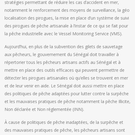
stratégies permettant de réduire les cas d’accident en mer,
notamment le renforcement des moyens de surveillance, la géo
localisation des pirogues, la mise en place d’un système de suivi
des pirogues de pêche artisanale à l’instar de ce qui se fait pour
la pêche industrielle avec le Vessel Monitoring Service (VMS).
Aujourd’hui, en plus de la subvention des gilets de sauvetage
aux pêcheurs, le gouvernement du Sénégal doit travailler à
répertorier tous les pêcheurs artisans actifs au Sénégal et à
mettre en place des outils efficaces qui peuvent permettre de
détecter les pirogues artisanales où qu’elles se trouvent en mer
et de leur venir en aide. Le Sénégal doit aussi mettre en place
des politiques de pêche adaptées pour lutter contre la surpêche
et les mauvaises pratiques de pêche notamment la pêche Illicite,
Non déclarée et Non réglementée (INN).
À cause de politiques de pêche inadaptées, de la surpêche et
des mauvaises pratiques de pêche, les pêcheurs artisans sont