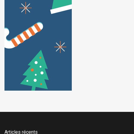
Articles récents