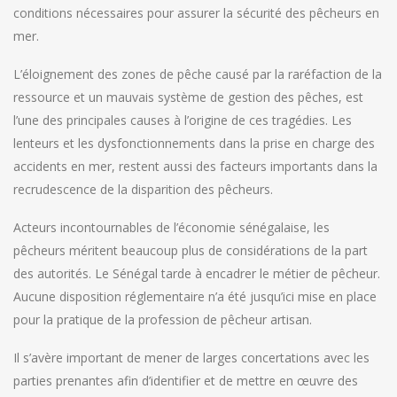
conditions nécessaires pour assurer la sécurité des pêcheurs en
mer.
L’éloignement des zones de pêche causé par la raréfaction de la
ressource et un mauvais système de gestion des pêches, est
l’une des principales causes à l’origine de ces tragédies. Les
lenteurs et les dysfonctionnements dans la prise en charge des
accidents en mer, restent aussi des facteurs importants dans la
recrudescence de la disparition des pêcheurs.
Acteurs incontournables de l’économie sénégalaise, les
pêcheurs méritent beaucoup plus de considérations de la part
des autorités. Le Sénégal tarde à encadrer le métier de pêcheur.
Aucune disposition réglementaire n’a été jusqu’ici mise en place
pour la pratique de la profession de pêcheur artisan.
Il s’avère important de mener de larges concertations avec les
parties prenantes afin d’identifier et de mettre en œuvre des