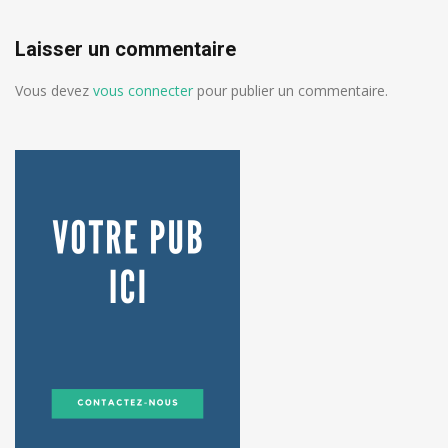
Laisser un commentaire
Vous devez
vous connecter
pour publier un commentaire.