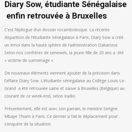
Diary Sow, étudiante Sénégalaise
enfin retrouvée à Bruxelles
C’est l’épilogue d’un dossier rocambolesque. La récente
disparition de l’étudiante Sénégalaise à Paris, Diary Sow a créé
un émoi dans la haute sphère de l’administration Dakaroise.
Selon nos confrères de seneweb, la jeune fille de 20 ans a été
« victime de surmenage ».
De nouveaux éléments viennent ajouter de la précision dans
l’affaire Diary Sow. L’étudiante sénégalaise au Collège Louis-Le-
Grand a été retrouvée saine et sauve à Bruxelles (Belgique) au
courant de ce week-end, selon Iradio.
Présentement, elle est avec son parrain, le ministre Serigne
Mbaye Thiam à Paris. Ce dernier a fait le déplacement pour
s’enquérir de la situation.