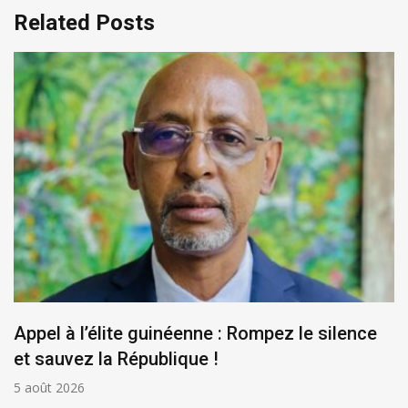
Related Posts
Appel à l’élite guinéenne : Rompez le silence
et sauvez la République !
5 août 2026