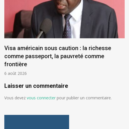
Visa américain sous caution : la richesse
comme passeport, la pauvreté comme
frontière
6 août 2026
Laisser un commentaire
Vous devez
vous connecter
pour publier un commentaire.