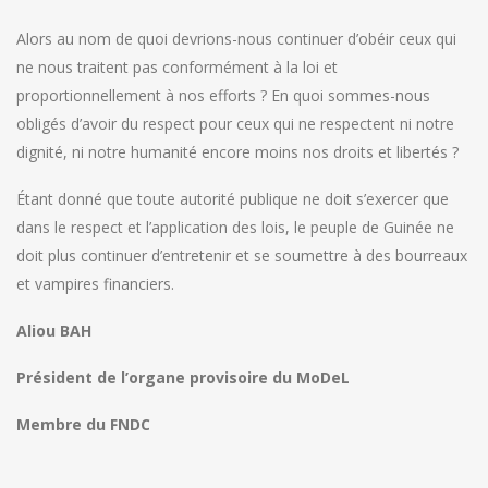
Alors au nom de quoi devrions-nous continuer d’obéir ceux qui
ne nous traitent pas conformément à la loi et
proportionnellement à nos efforts ? En quoi sommes-nous
obligés d’avoir du respect pour ceux qui ne respectent ni notre
dignité, ni notre humanité encore moins nos droits et libertés ?
Étant donné que toute autorité publique ne doit s’exercer que
dans le respect et l’application des lois, le peuple de Guinée ne
doit plus continuer d’entretenir et se soumettre à des bourreaux
et vampires financiers.
Aliou BAH
Président de l’organe provisoire du MoDeL
Membre du FNDC