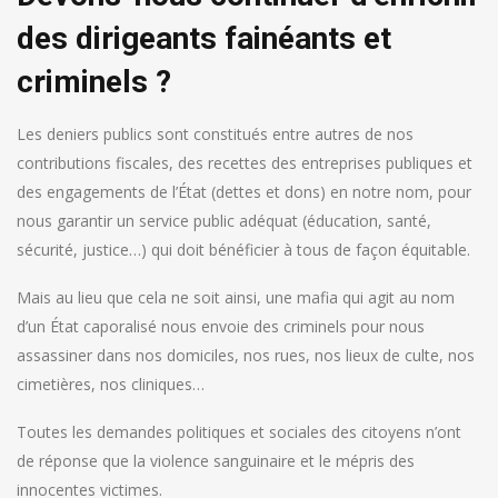
des dirigeants fainéants et
criminels ?
Les deniers publics sont constitués entre autres de nos
contributions fiscales, des recettes des entreprises publiques et
des engagements de l’État (dettes et dons) en notre nom, pour
nous garantir un service public adéquat (éducation, santé,
sécurité, justice…) qui doit bénéficier à tous de façon équitable.
Mais au lieu que cela ne soit ainsi, une mafia qui agit au nom
d’un État caporalisé nous envoie des criminels pour nous
assassiner dans nos domiciles, nos rues, nos lieux de culte, nos
cimetières, nos cliniques…
Toutes les demandes politiques et sociales des citoyens n’ont
de réponse que la violence sanguinaire et le mépris des
innocentes victimes.