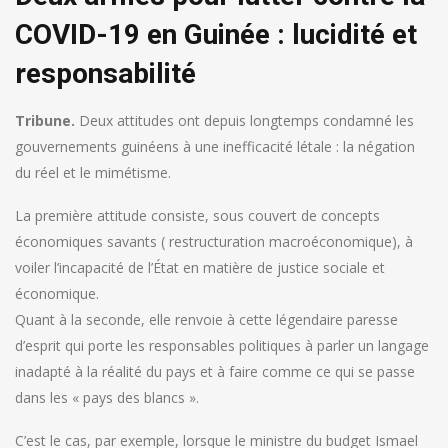
COVID-19 en Guinée : lucidité et
responsabilité
Tribune.
Deux attitudes ont depuis longtemps condamné les
gouvernements guinéens à une inefficacité létale : la négation
du réel et le mimétisme.
La première attitude consiste, sous couvert de concepts
économiques savants ( restructuration macroéconomique), à
voiler l’incapacité de l’État en matière de justice sociale et
économique.
Quant à la seconde, elle renvoie à cette légendaire paresse
d’esprit qui porte les responsables politiques à parler un langage
inadapté à la réalité du pays et à faire comme ce qui se passe
dans les « pays des blancs ».
C’est le cas, par exemple, lorsque le ministre du budget Ismael