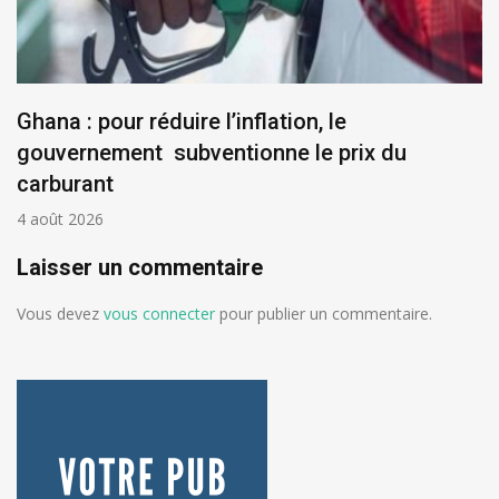
Ghana : pour réduire l’inflation, le
gouvernement subventionne le prix du
carburant
4 août 2026
Laisser un commentaire
Vous devez
vous connecter
pour publier un commentaire.