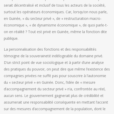
serait décentralisé et inclusif de tous les acteurs de la société,
surtout les opérateurs économiques. Car, lorsqu’on nous parle,
en Guinée, « du secteur privé », de « restructuration macro-
économique », « de dynamisme économique », de quoi parle-t-
on en réalité ? Tout est privé en Guinée, même la fonction dite
publique.
La personnalisation des fonctions et des responsabilités
témoigne de la souveraineté indélogeable du domaine privé.
D’un strict point de vue sociologique et à partir d’une analyse
des pratiques du pouvoir, on peut dire que même l’existence des
compagnies privées ne suffit pas pour souscrire à l’autonomie
du « secteur privé » en Guinée. Donc, l’idée de « mesure
d’accompagnement du secteur privé » n’a, confrontée au réel,
aucun sens. Le gouvernement gagnerait plus de crédibilité et
assumerait une responsabilité conséquente en mettant l’accent
sur des mesures d’accompagnement de la population, dont le