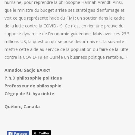
humaine, pour reprendre la philosophe Hannah Arendt. Ainsi,
que le ministre du budget arrête ses stratégies d’enfumage et
voit ce que représente l’aide du FMI : un soutien dans le cadre
de la lutte contre la COVID-19. Ce n’est en rien une preuve du
supposé dynamise de l’économie guinéenne. Mais avec ces 23.5
millions US, la question qui se pose désormais est la suivante :
mettre cette aide au service de la population ou faire de la lutte
contre la COVID-19 en Guinée un business politique rentable…?
Amadou Sadjo BARRY
P.h.D philosophie politique
Professeur de philosophie
Cégep de St-hyacinhte
Québec, Canada