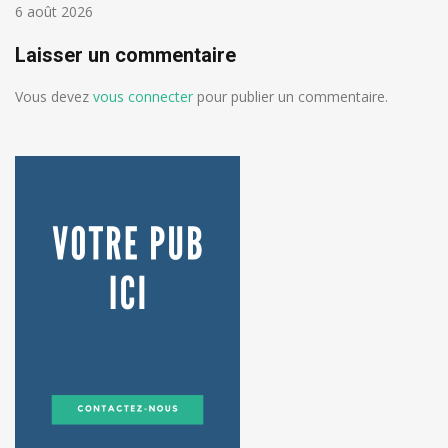
6 août 2026
Laisser un commentaire
Vous devez
vous connecter
pour publier un commentaire.