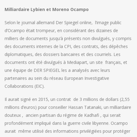
Milliardaire Lybien et Moreno Ocampo
Selon le journal allemand Der Spiegel online, l’image public
d’Ocampo était trompeur, en considérant des dizaines de
milliers de documents jusqu’à présents non divulgués, y compris
des documents internes de la CPI, des contrats, des dépêches
diplomatiques, des dossiers bancaires et des courriels. Les
documents ont été divulgués à Mediapart, un site français, et
une équipe de DER SPIEGEL les a analysés avec leurs
partenaires au sein du réseau European Investigative
Collaborations (EIC).
Il aurait signé en 2015, un contrat de 3 millions de dollars (2,55
millions d’euros) pour conseiller Hassan Tatanaki, un milliardaire
douteux , ancien partisan du régime de Kadhafi , qui serait
profondément impliqué dans la guerre civile libyenne. Ocampo
aurait même utilisé des informations privilégiées pour protéger