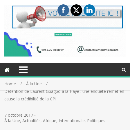
Home
À la Une
Détention de Laurent Gbagbo à la Haye : une enquête remet en
cause la crédibilité de la CPI
7 octobre 2017
-
À la Une
,
Actualités
,
Afrique
,
Internationale
,
Politiques