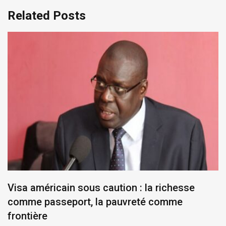
Related Posts
Visa américain sous caution : la richesse
comme passeport, la pauvreté comme
frontière