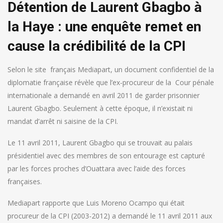
Détention de Laurent Gbagbo à
la Haye : une enquête remet en
cause la crédibilité de la CPI
Selon le site français Mediapart, un document confidentiel de la
diplomatie française révèle que l’ex-procureur de la Cour pénale
internationale a demandé en avril 2011 de garder prisonnier
Laurent Gbagbo. Seulement à cette époque, il n’existait ni
mandat d’arrêt ni saisine de la CPI.
Le 11 avril 2011, Laurent Gbagbo qui se trouvait au palais
présidentiel avec des membres de son entourage est capturé
par les forces proches d’Ouattara avec l’aide des forces
françaises.
Mediapart rapporte que Luis Moreno Ocampo qui était
procureur de la CPI (2003-2012) a demandé le 11 avril 2011 aux