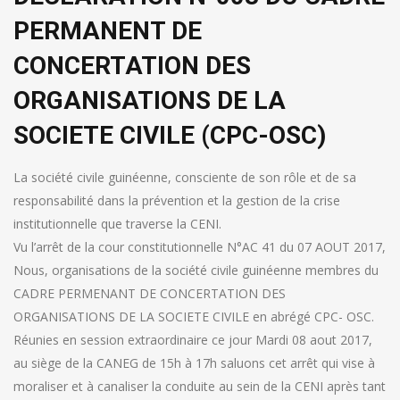
PERMANENT DE
CONCERTATION DES
ORGANISATIONS DE LA
SOCIETE CIVILE (CPC-OSC)
La société civile guinéenne, consciente de son rôle et de sa
responsabilité dans la prévention et la gestion de la crise
institutionnelle que traverse la CENI.
Vu l’arrêt de la cour constitutionnelle N°AC 41 du 07 AOUT 2017,
Nous, organisations de la société civile guinéenne membres du
CADRE PERMENANT DE CONCERTATION DES
ORGANISATIONS DE LA SOCIETE CIVILE en abrégé CPC- OSC.
Réunies en session extraordinaire ce jour Mardi 08 aout 2017,
au siège de la CANEG de 15h à 17h saluons cet arrêt qui vise à
moraliser et à canaliser la conduite au sein de la CENI après tant