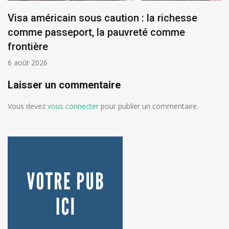
Visa américain sous caution : la richesse
comme passeport, la pauvreté comme
frontière
6 août 2026
Laisser un commentaire
Vous devez
vous connecter
pour publier un commentaire.