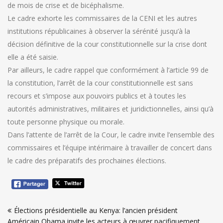
de mois de crise et de bicéphalisme.
Le cadre exhorte les commissaires de la CENI et les autres
institutions républicaines à observer la sérénité jusqu’à la
décision définitive de la cour constitutionnelle sur la crise dont
elle a été saisie.
Par ailleurs, le cadre rappel que conformément à l’article 99 de
la constitution, l’arrêt de la cour constitutionnelle est sans
recours et s’impose aux pouvoirs publics et à toutes les
autorités administratives, militaires et juridictionnelles, ainsi qu’à
toute personne physique ou morale.
Dans l’attente de l’arrêt de la Cour, le cadre invite l’ensemble des
commissaires et l’équipe intérimaire à travailler de concert dans
le cadre des préparatifs des prochaines élections.
Navigation
Élections présidentielle au Kenya: l’ancien président
de
Américain Obama invite les acteurs à œuvrer pacifiquement