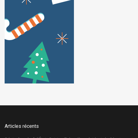
Articles récents