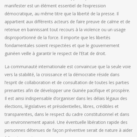
manifester est un élément essentiel de l’expression
démocratique, au même titre que la liberté de la presse. Il
appartient aux différents acteurs de faire preuve de calme et de
retenue en bannissant tout recours à la violence ou un usage
disproportionné de la force. Il importe que les libertés
fondamentales soient respectées et que le gouvernement
guinéen veille à garantir le respect de l’Etat de droit.
La communauté internationale est convaincue que la seule voie
vers la stabilité, la croissance et la démocratie réside dans
l’esprit de collaboration et de consultation de toutes les parties
prenantes afin de développer une Guinée pacifique et prospère.
Il est ainsi indispensable d’organiser dans les délais légaux des
élections, législatives et présidentielles, libres, crédibles et
transparentes, dans le respect du cadre constitutionnel et dans
un environnement apaisé. Une éventuelle libération rapide des
personnes détenues de façon préventive serait de nature à aider