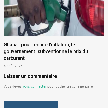
Ghana : pour réduire l’inflation, le
gouvernement subventionne le prix du
carburant
4 août 2026
Laisser un commentaire
Vous devez
vous connecter
pour publier un commentaire.