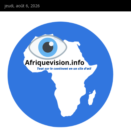
jeudi, août 6, 2026