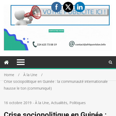
Home
À la Une
Crise sociopolitique en Guinée : la communauté internationale
hausse le ton (communiqué)
16 octobre 2019
-
À la Une
,
Actualités
,
Politiques
Crise sociopolitique en Guinée :