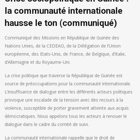
la communauté internationale
hausse le ton (communiqué)
Communiqué des Missions en République de Guinée des
Nations Unies, de la CEDEAO, de la Délégation de l’Union
européenne, des Etats-Unis, de France, de Belgique, d’Italie,
d’Allemagne et du Royaume-Uni.
La crise politique que traverse la République de Guinée est
source de préoccupations pour la communauté internationale.
L’insuffisance de dialogue entre les différents acteurs politiques
provoque une escalade de la tension avec des recours à la
violence, susceptible de porter gravement atteinte aux acquis
démocratiques. Nous appelons tous les acteurs à renouer le
dialogue dans le cadre du comité de suivi.
La communauté internationale rappelle que le droit de