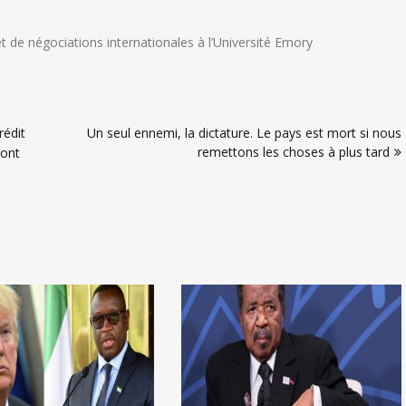
et de négociations internationales à l’Université Emory
rédit
Un seul ennemi, la dictature. Le pays est mort si nous
remettons les choses à plus tard
 ont