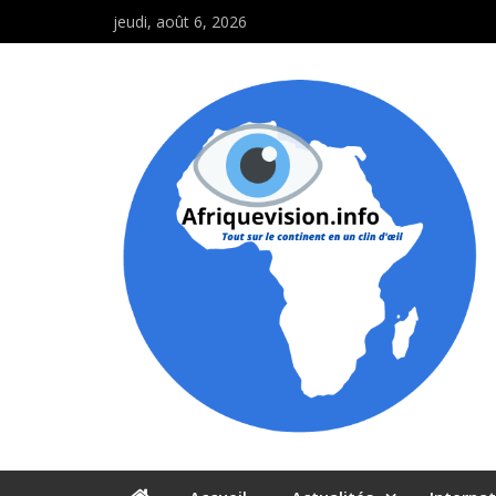
jeudi, août 6, 2026