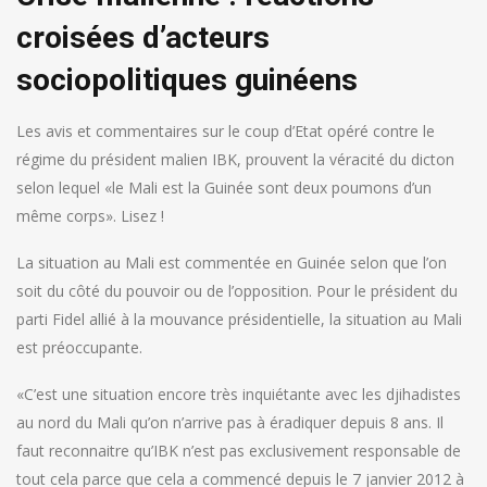
croisées d’acteurs
sociopolitiques guinéens
Les avis et commentaires sur le coup d’Etat opéré contre le
régime du président malien IBK, prouvent la véracité du dicton
selon lequel «le Mali est la Guinée sont deux poumons d’un
même corps». Lisez !
La situation au Mali est commentée en Guinée selon que l’on
soit du côté du pouvoir ou de l’opposition. Pour le président du
parti Fidel allié à la mouvance présidentielle, la situation au Mali
est préoccupante.
«C’est une situation encore très inquiétante avec les djihadistes
au nord du Mali qu’on n’arrive pas à éradiquer depuis 8 ans. Il
faut reconnaitre qu’IBK n’est pas exclusivement responsable de
tout cela parce que cela a commencé depuis le 7 janvier 2012 à