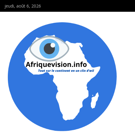
jeudi, août 6, 2026