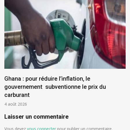
Ghana : pour réduire l’inflation, le
gouvernement subventionne le prix du
carburant
4 août 2026
Laisser un commentaire
Vous devez
vous connecter
pour publier un commentaire.