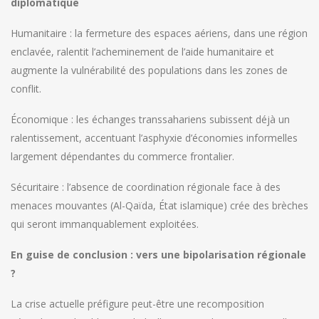
diplomatique
Humanitaire : la fermeture des espaces aériens, dans une région
enclavée, ralentit l’acheminement de l’aide humanitaire et
augmente la vulnérabilité des populations dans les zones de
conflit.
Économique : les échanges transsahariens subissent déjà un
ralentissement, accentuant l’asphyxie d’économies informelles
largement dépendantes du commerce frontalier.
Sécuritaire : l’absence de coordination régionale face à des
menaces mouvantes (Al-Qaïda, État islamique) crée des brèches
qui seront immanquablement exploitées.
En guise de conclusion : vers une bipolarisation régionale
?
La crise actuelle préfigure peut-être une recomposition