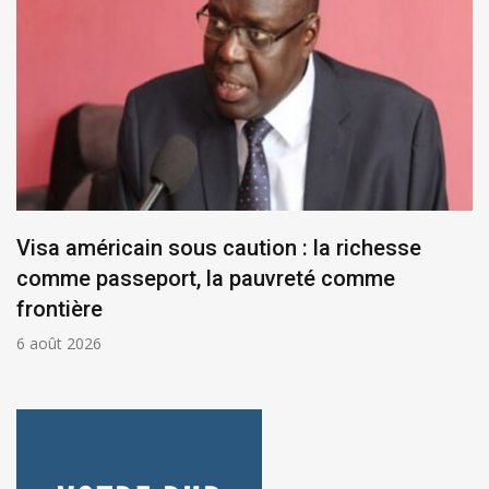
Visa américain sous caution : la richesse
comme passeport, la pauvreté comme
frontière
6 août 2026