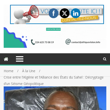
Home
À la Une
Crise entre l’Algérie et l’Alliance des États du Sahel : Décryptage
d’un Séisme Géopolitique