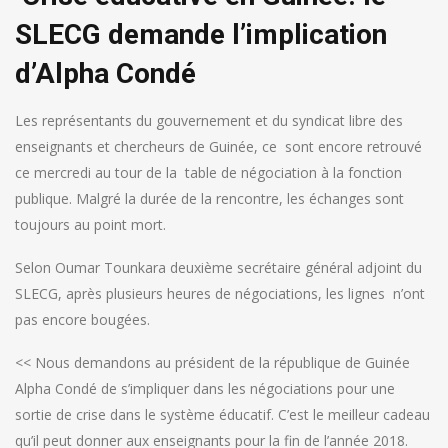
SLECG demande l’implication
d’Alpha Condé
Les représentants du gouvernement et du syndicat libre des
enseignants et chercheurs de Guinée, ce sont encore retrouvé
ce mercredi au tour de la table de négociation à la fonction
publique. Malgré la durée de la rencontre, les échanges sont
toujours au point mort.
Selon Oumar Tounkara deuxième secrétaire général adjoint du
SLECG, après plusieurs heures de négociations, les lignes n’ont
pas encore bougées.
<< Nous demandons au président de la république de Guinée
Alpha Condé de s’impliquer dans les négociations pour une
sortie de crise dans le système éducatif. C’est le meilleur cadeau
qu’il peut donner aux enseignants pour la fin de l’année 2018.