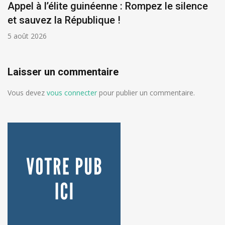
Appel à l’élite guinéenne : Rompez le silence
et sauvez la République !
5 août 2026
Laisser un commentaire
Vous devez
vous connecter
pour publier un commentaire.