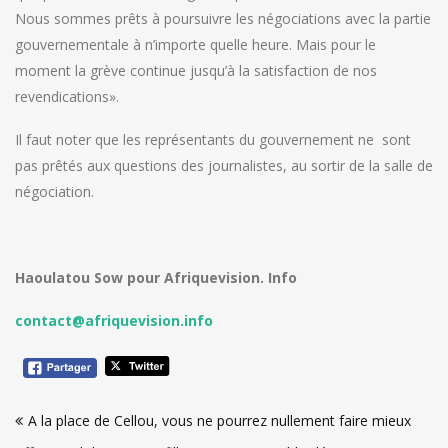
Nous sommes prêts à poursuivre les négociations avec la partie
gouvernementale à n’importe quelle heure. Mais pour le
moment la grève continue jusqu’à la satisfaction de nos
revendications».
Il faut noter que les représentants du gouvernement ne sont
pas prêtés aux questions des journalistes, au sortir de la salle de
négociation.
Haoulatou Sow pour Afriquevision. Info
contact@afriquevision.info
Navigation
A la place de Cellou, vous ne pourrez nullement faire mieux
de