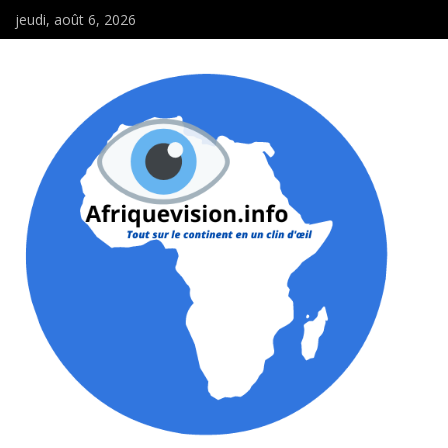
jeudi, août 6, 2026