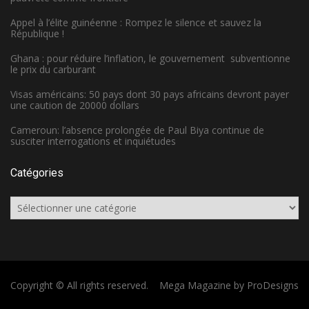
Appel à l’élite guinéenne : Rompez le silence et sauvez la
République !
Ghana : pour réduire l’inflation, le gouvernement subventionne
le prix du carburant
Visas américains: 50 pays dont 30 pays africains devront payer
une caution de 20000 dollars
Cameroun: l’absence prolongée de Paul Biya continue de
susciter interrogations et inquiétudes
Catégories
Catégories
Copyright © All rights reserved.
Mega Magazine by
ProDesigns