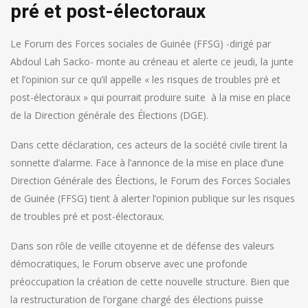
pré et post-électoraux
Le Forum des Forces sociales de Guinée (FFSG) -dirigé par
Abdoul Lah Sacko- monte au créneau et alerte ce jeudi, la junte
et l’opinion sur ce qu’il appelle « les risques de troubles pré et
post-électoraux » qui pourrait produire suite à la mise en place
de la Direction générale des Élections (DGE).
Dans cette déclaration, ces acteurs de la société civile tirent la
sonnette d’alarme. Face à l’annonce de la mise en place d’une
Direction Générale des Élections, le Forum des Forces Sociales
de Guinée (FFSG) tient à alerter l’opinion publique sur les risques
de troubles pré et post-électoraux.
Dans son rôle de veille citoyenne et de défense des valeurs
démocratiques, le Forum observe avec une profonde
préoccupation la création de cette nouvelle structure. Bien que
la restructuration de l’organe chargé des élections puisse