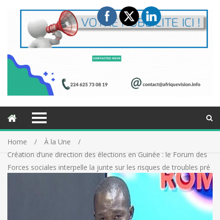
Home
À la Une
Création d’une direction des élections en Guinée : le Forum des
Forces sociales interpelle la junte sur les risques de troubles pré
et post-électoraux