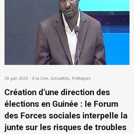
26 juin 2025
-
À la Une
,
Actualités
,
Politiques
Création d’une direction des
élections en Guinée : le Forum
des Forces sociales interpelle la
junte sur les risques de troubles