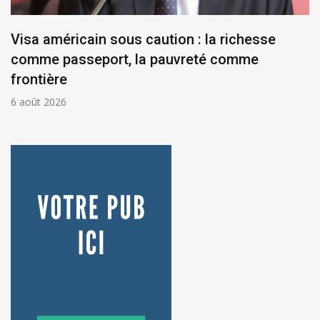
Visa américain sous caution : la richesse
comme passeport, la pauvreté comme
frontière
6 août 2026