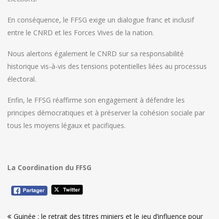
En conséquence, le FFSG exige un dialogue franc et inclusif
entre le CNRD et les Forces Vives de la nation.
Nous alertons également le CNRD sur sa responsabilité
historique vis-à-vis des tensions potentielles liées au processus
électoral.
Enfin, le FFSG réaffirme son engagement à défendre les
principes démocratiques et à préserver la cohésion sociale par
tous les moyens légaux et pacifiques.
La Coordination du FFSG
Navigation
Guinée : le retrait des titres miniers et le jeu d’influence pour