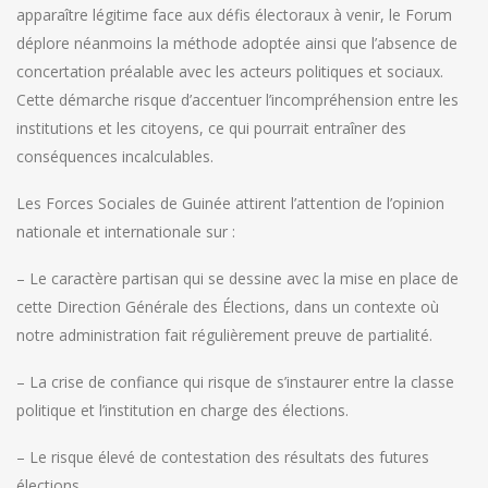
apparaître légitime face aux défis électoraux à venir, le Forum
déplore néanmoins la méthode adoptée ainsi que l’absence de
concertation préalable avec les acteurs politiques et sociaux.
Cette démarche risque d’accentuer l’incompréhension entre les
institutions et les citoyens, ce qui pourrait entraîner des
conséquences incalculables.
Les Forces Sociales de Guinée attirent l’attention de l’opinion
nationale et internationale sur :
– Le caractère partisan qui se dessine avec la mise en place de
cette Direction Générale des Élections, dans un contexte où
notre administration fait régulièrement preuve de partialité.
– La crise de confiance qui risque de s’instaurer entre la classe
politique et l’institution en charge des élections.
– Le risque élevé de contestation des résultats des futures
élections.