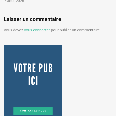
7 août 2026
Laisser un commentaire
Vous devez
vous connecter
pour publier un commentaire.