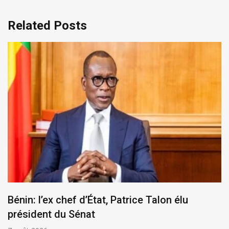
Related Posts
Bénin: l’ex chef d’État, Patrice Talon élu
président du Sénat