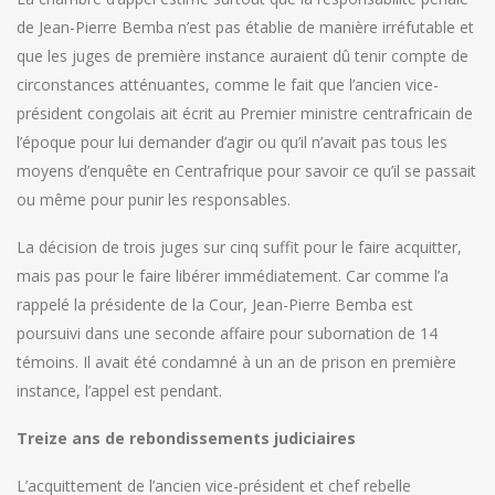
de Jean-Pierre Bemba n’est pas établie de manière irréfutable et
que les juges de première instance auraient dû tenir compte de
circonstances atténuantes, comme le fait que l’ancien vice-
président congolais ait écrit au Premier ministre centrafricain de
l’époque pour lui demander d’agir ou qu’il n’avait pas tous les
moyens d’enquête en Centrafrique pour savoir ce qu’il se passait
ou même pour punir les responsables.
La décision de trois juges sur cinq suffit pour le faire acquitter,
mais pas pour le faire libérer immédiatement. Car comme l’a
rappelé la présidente de la Cour, Jean-Pierre Bemba est
poursuivi dans une seconde affaire pour subornation de 14
témoins. Il avait été condamné à un an de prison en première
instance, l’appel est pendant.
Treize ans de rebondissements judiciaires
L’acquittement de l’ancien vice-président et chef rebelle