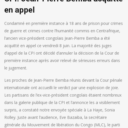
en appel
Condamné en première instance à 18 ans de prison pour crimes
de guerre et crimes contre l’humanité commis en Centrafrique,
l’ancien vice-président congolais Jean-Pierre Bemba a été
acquitté en appel ce vendredi 8 juin. La majorité des juges
d’appel de la CPI ont décidé d’annuler la décision de la Cour de
première instance après avoir relevé de sérieuses erreurs dans
le jugement.
Les proches de Jean-Pierre Bemba réunis devant la Cour pénale
internationale ont accueilli le verdict par une explosion de joie.
Les partisans de l’ex-vice-président congolais étaient nombreux
dans la galerie publique de la CPI et l’annonce les a visiblement
surpris, a constaté notre envoyée spéciale à La Haye, Sonia
Rolley. Juste avant l’audience, Eve Bazaiba, la secrétaire
générale du Mouvement de libération du Congo (MLC), le parti