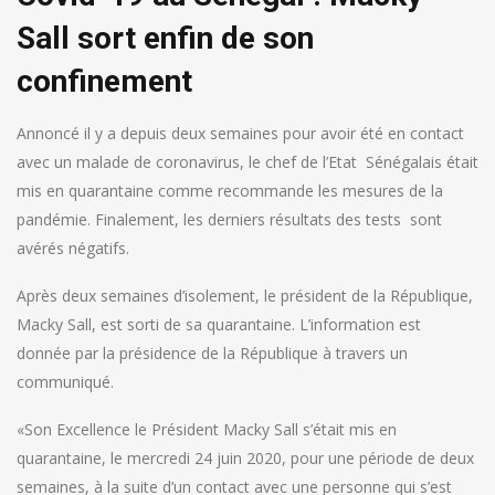
Sall sort enfin de son
confinement
Annoncé il y a depuis deux semaines pour avoir été en contact
avec un malade de coronavirus, le chef de l’Etat Sénégalais était
mis en quarantaine comme recommande les mesures de la
pandémie. Finalement, les derniers résultats des tests sont
avérés négatifs.
Après deux semaines d’isolement, le président de la République,
Macky Sall, est sorti de sa quarantaine. L’information est
donnée par la présidence de la République à travers un
communiqué.
«Son Excellence le Président Macky Sall s’était mis en
quarantaine, le mercredi 24 juin 2020, pour une période de deux
semaines, à la suite d’un contact avec une personne qui s’est