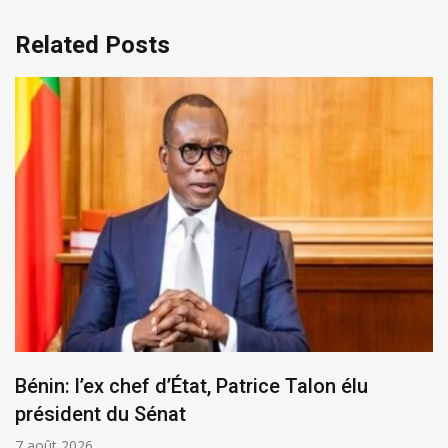
Related Posts
Bénin: l’ex chef d’État, Patrice Talon élu
président du Sénat
7 août 2026