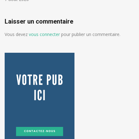
Laisser un commentaire
Vous devez
vous connecter
pour publier un commentaire.