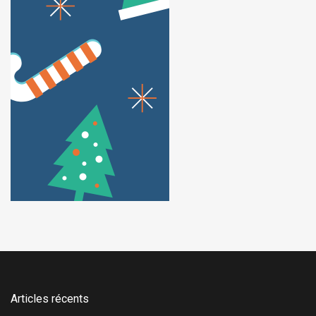
Articles récents