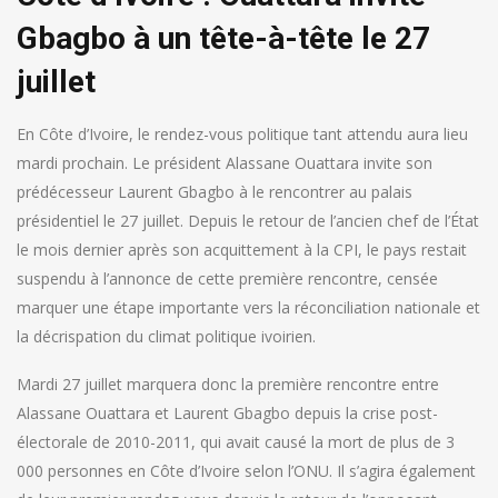
Gbagbo à un tête-à-tête le 27
juillet
En Côte d’Ivoire, le rendez-vous politique tant attendu aura lieu
mardi prochain. Le président Alassane Ouattara invite son
prédécesseur Laurent Gbagbo à le rencontrer au palais
présidentiel le 27 juillet. Depuis le retour de l’ancien chef de l’État
le mois dernier après son acquittement à la CPI, le pays restait
suspendu à l’annonce de cette première rencontre, censée
marquer une étape importante vers la réconciliation nationale et
la décrispation du climat politique ivoirien.
Mardi 27 juillet marquera donc la première rencontre entre
Alassane Ouattara et Laurent Gbagbo depuis la crise post-
électorale de 2010-2011, qui avait causé la mort de plus de 3
000 personnes en Côte d’Ivoire selon l’ONU. Il s’agira également