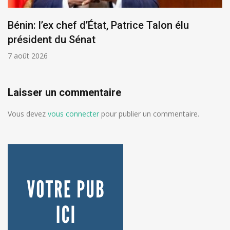
Bénin: l’ex chef d’État, Patrice Talon élu
président du Sénat
7 août 2026
Laisser un commentaire
Vous devez
vous connecter
pour publier un commentaire.