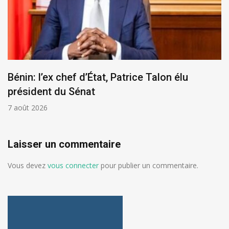
Bénin: l’ex chef d’État, Patrice Talon élu
président du Sénat
7 août 2026
Laisser un commentaire
Vous devez
vous connecter
pour publier un commentaire.