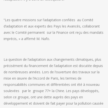
“Les quatre missions sur l’adaptation confiées au Comité
d’adaptation et aux experts des Pays les Avancés, collaborant
avec le Comité permanent sur la Finance ont reçu des mandats
imprécis, » a affirmé M. Nafo.
La question de l’adaptation aux changements climatiques, plus
précisément du financement de l’adaptation est discutée depuis
de nombreuses années. Lors de l’ouverture des travaux sur la
mise en œuvre de l’Accord de Paris, les termes de
responsabilités communes et différentiées ont été à nouveau
soulevées par le groupe 77+ la Chine. Les pays développés,
selon ce groupe, ont une dette auprès des pays en
développement et doivent de fait payer pour la pollution causée