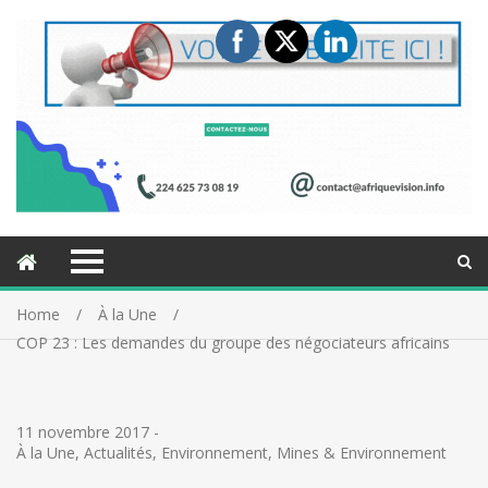
Home
À la Une
COP 23 : Les demandes du groupe des négociateurs africains
11 novembre 2017
-
À la Une
,
Actualités
,
Environnement
,
Mines & Environnement