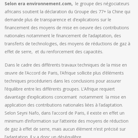
Selon era environnement.com,
le groupe des négociateurs
africains soutient la déclaration du Groupe des 77+ la Chine qui
demande plus de transparence et d’explications sur le
financement des moyens de mise en oeuvre des contributions
nationales notamment le financement de l’adaptation, des
transferts de technologies, des moyens de réductions de gaz à
effet de serre, et du renforcement des capacités.
Dans le cadre des différents travaux techniques de la mise en
œuvre de l’Accord de Paris, l’Afrique sollicite plus d’éléments
techniques procéduriers dans les conclusions pour assurer
l’équilibre entre les différents groupes. L’Afrique requiert
davantage d’explications concernant notamment la mise en
application des contributions nationales liées à l’adaptation.
Selon Seyni Nafo, dans l’accord de Paris, il existe en effet un
minimum d’information sur l’atteinte des moyens de réduction
de gaz à effet de serre, mais aucun élément n’est précisé sur
l’adaptation. Il y a donc un déséquilibre.