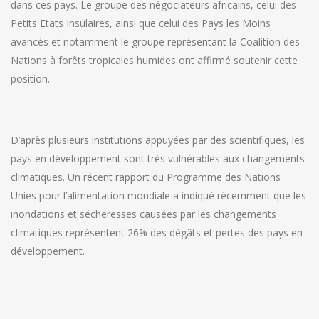
dans ces pays. Le groupe des négociateurs africains, celui des
Petits Etats Insulaires, ainsi que celui des Pays les Moins
avancés et notamment le groupe représentant la Coalition des
Nations à forêts tropicales humides ont affirmé soutenir cette
position.
D’après plusieurs institutions appuyées par des scientifiques, les
pays en développement sont très vulnérables aux changements
climatiques. Un récent rapport du Programme des Nations
Unies pour l’alimentation mondiale a indiqué récemment que les
inondations et sécheresses causées par les changements
climatiques représentent 26% des dégâts et pertes des pays en
développement.