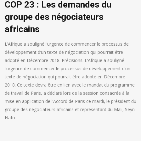
COP 23 : Les demandes du
groupe des négociateurs
africains
L’Afrique a souligné l’urgence de commencer le processus de
développement d’un texte de négociation qui pourrait être
adopté en Décembre 2018. Précisions. L’Afrique a souligné
l’urgence de commencer le processus de développement d’un
texte de négociation qui pourrait être adopté en Décembre
2018. Ce texte devra être en lien avec le mandat du programme
de travail de Paris, a déclaré lors de la session consacrée à la
mise en application de l’Accord de Paris ce mardi, le président du
groupe des négociateurs africains et représentant du Mali, Seyni
Nafo.