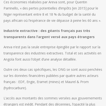
Ces économies réalisées par Areva sont, pour Quentin
Parrinello, « des pertes potentielles d’impôts [en 2015] pour le
Niger représentant entre 8 et 18 % du budget de la santé du
pays africain où l’espérance de vie dépasse à peine les 60 ans ».
Industrie extractive : des géants français pas très
transparents dans l’argent versé aux pays étrangers
Areva n’est pas la seule entreprise épinglée par le rapport sur la
transparence des industries extractives. Total et ses activités en
Angola font aussi l’objet d’une analyse détaillée.
Outre ces deux cas spécifiques, les ONG se sont aussi penchées
sur les données financières publiées par quatre autres acteurs
français : EDF, Engie, Eramet (mines) et Maurel & Prom
(hydrocarbure).
L’accès aux montants des sommes versées aux gouvernements
étrangers est inédit. Pendant des décennies, l’opacité la plus