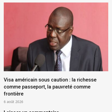
Visa américain sous caution : la richesse
comme passeport, la pauvreté comme
frontière
6 août 2026