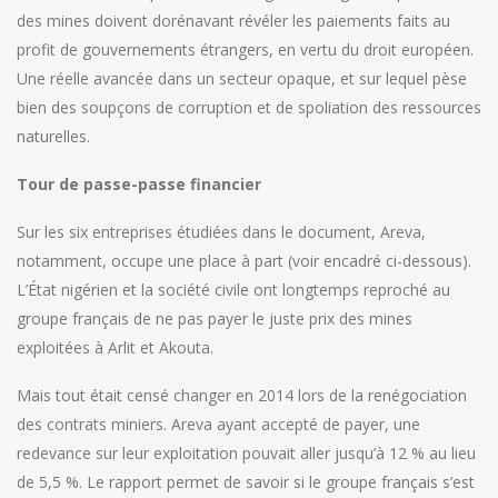
des mines doivent dorénavant révéler les paiements faits au
profit de gouvernements étrangers, en vertu du droit européen.
Une réelle avancée dans un secteur opaque, et sur lequel pèse
bien des soupçons de corruption et de spoliation des ressources
naturelles.
Tour de passe-passe financier
Sur les six entreprises étudiées dans le document, Areva,
notamment, occupe une place à part (voir encadré ci-dessous).
L’État nigérien et la société civile ont longtemps reproché au
groupe français de ne pas payer le juste prix des mines
exploitées à Arlit et Akouta.
Mais tout était censé changer en 2014 lors de la renégociation
des contrats miniers. Areva ayant accepté de payer, une
redevance sur leur exploitation pouvait aller jusqu’à 12 % au lieu
de 5,5 %. Le rapport permet de savoir si le groupe français s’est