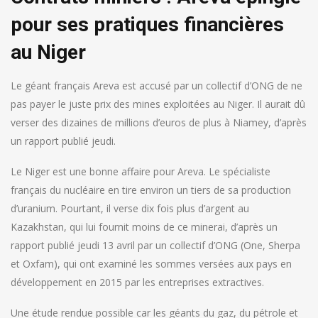
pour ses pratiques financières
au Niger
Le géant français Areva est accusé par un collectif d’ONG de ne
pas payer le juste prix des mines exploitées au Niger. Il aurait dû
verser des dizaines de millions d’euros de plus à Niamey, d’après
un rapport publié jeudi.
Le Niger est une bonne affaire pour Areva. Le spécialiste
français du nucléaire en tire environ un tiers de sa production
d’uranium. Pourtant, il verse dix fois plus d’argent au
Kazakhstan, qui lui fournit moins de ce minerai, d’après un
rapport publié jeudi 13 avril par un collectif d’ONG (One, Sherpa
et Oxfam), qui ont examiné les sommes versées aux pays en
développement en 2015 par les entreprises extractives.
Une étude rendue possible car les géants du gaz, du pétrole et