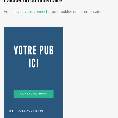
Laisser un commentaire
Vous devez
vous connecter
pour publier un commentaire.