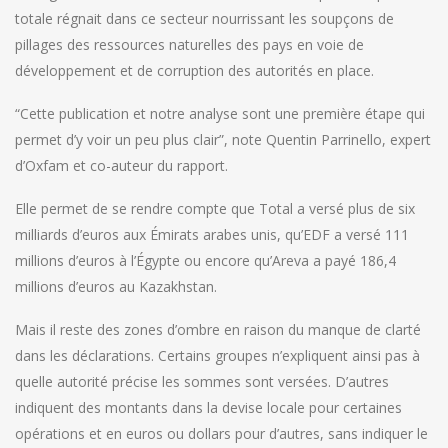
totale régnait dans ce secteur nourrissant les soupçons de
pillages des ressources naturelles des pays en voie de
développement et de corruption des autorités en place.
“Cette publication et notre analyse sont une première étape qui
permet d’y voir un peu plus clair”, note Quentin Parrinello, expert
d’Oxfam et co-auteur du rapport.
Elle permet de se rendre compte que Total a versé plus de six
milliards d’euros aux Émirats arabes unis, qu’EDF a versé 111
millions d’euros à l’Égypte ou encore qu’Areva a payé 186,4
millions d’euros au Kazakhstan.
Mais il reste des zones d’ombre en raison du manque de clarté
dans les déclarations. Certains groupes n’expliquent ainsi pas à
quelle autorité précise les sommes sont versées. D’autres
indiquent des montants dans la devise locale pour certaines
opérations et en euros ou dollars pour d’autres, sans indiquer le