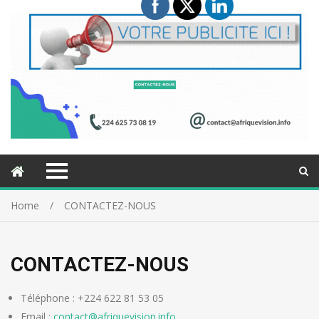
Home
CONTACTEZ-NOUS
CONTACTEZ-NOUS
Téléphone : +224 622 81 53 05
Email :
contact@afriquevision.info