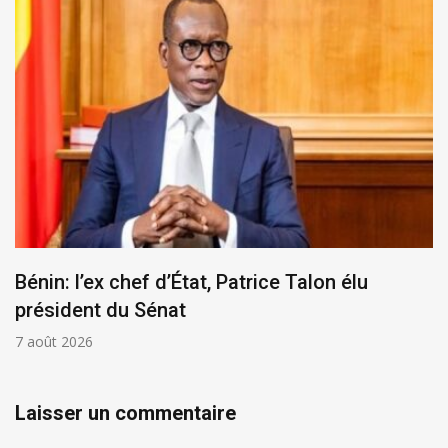
Bénin: l’ex chef d’État, Patrice Talon élu
président du Sénat
7 août 2026
Laisser un commentaire