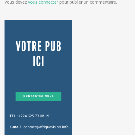
Vous devez
vous connecter
pour publier un commentaire.