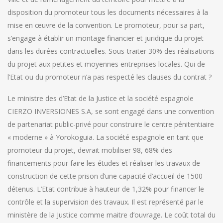
disposition du promoteur tous les documents nécessaires à la
mise en œuvre de la convention. Le promoteur, pour sa part,
s’engage à établir un montage financier et juridique du projet
dans les durées contractuelles. Sous-traiter 30% des réalisations
du projet aux petites et moyennes entreprises locales. Qui de
l’Etat ou du promoteur n’a pas respecté les clauses du contrat ?
Le ministre des d’Etat de la Justice et la société espagnole
CIERZO INVERSIONES S.A, se sont engagé dans une convention
de partenariat public-privé pour construire le centre pénitentiaire
« moderne » à Yorokoguia. La société espagnole en tant que
promoteur du projet, devrait mobiliser 98, 68% des
financements pour faire les études et réaliser les travaux de
construction de cette prison d’une capacité d’accueil de 1500
détenus. L’Etat contribue à hauteur de 1,32% pour financer le
contrôle et la supervision des travaux. Il est représenté par le
ministère de la Justice comme maitre d’ouvrage. Le coût total du