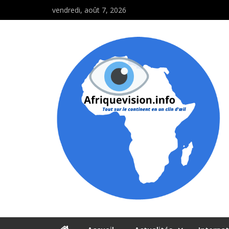
vendredi, août 7, 2026