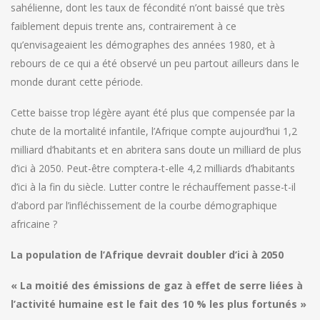
sahélienne, dont les taux de fécondité n’ont baissé que très
faiblement depuis trente ans, contrairement à ce
qu’envisageaient les démographes des années 1980, et à
rebours de ce qui a été observé un peu partout ailleurs dans le
monde durant cette période.
Cette baisse trop légère ayant été plus que compensée par la
chute de la mortalité infantile, l’Afrique compte aujourd’hui 1,2
milliard d’habitants et en abritera sans doute un milliard de plus
d’ici à 2050. Peut-être comptera-t-elle 4,2 milliards d’habitants
d’ici à la fin du siècle. Lutter contre le réchauffement passe-t-il
d’abord par l’infléchissement de la courbe démographique
africaine ?
La population de l’Afrique devrait doubler d’ici à 2050
« La moitié des émissions de gaz à effet de serre liées à
l’activité humaine est le fait des 10 % les plus fortunés »