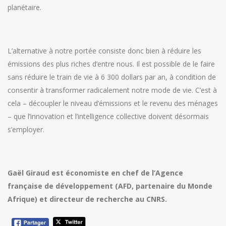
planétaire.
L’alternative à notre portée consiste donc bien à réduire les
émissions des plus riches d’entre nous. Il est possible de le faire
sans réduire le train de vie à 6 300 dollars par an, à condition de
consentir à transformer radicalement notre mode de vie. C’est à
cela – découpler le niveau d’émissions et le revenu des ménages
– que l’innovation et l’intelligence collective doivent désormais
s’employer.
Gaël Giraud est économiste en chef de l’Agence
française de développement (AFD, partenaire du Monde
Afrique) et directeur de recherche au CNRS.