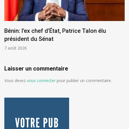
Bénin: l’ex chef d’État, Patrice Talon élu
président du Sénat
7 août 2026
Laisser un commentaire
Vous devez
vous connecter
pour publier un commentaire.