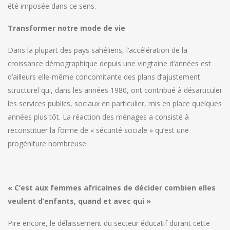
été imposée dans ce sens.
Transformer notre mode de vie
Dans la plupart des pays sahéliens, l’accélération de la
croissance démographique depuis une vingtaine d’années est
d’ailleurs elle-même concomitante des plans d’ajustement
structurel qui, dans les années 1980, ont contribué à désarticuler
les services publics, sociaux en particulier, mis en place quelques
années plus tôt. La réaction des ménages a consisté à
reconstituer la forme de « sécurité sociale » qu’est une
progéniture nombreuse.
« C’est aux femmes africaines de décider combien elles
veulent d’enfants, quand et avec qui »
Pire encore, le délaissement du secteur éducatif durant cette