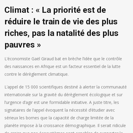
Climat : « La priorité est de
réduire le train de vie des plus
riches, pas la natalité des plus
pauvres »
L’économiste Gaël Giraud bat en brèche l’idée que le contrôle
des naissances en Afrique est un facteur essentiel de la lutte
contre le dérèglement climatique.
L’appel de 15 000 scientifiques destiné à alerter la communauté
internationale sur la gravité du dérèglement écologique et sur
l’urgence d’agir est une formidable initiative. A juste titre, les
signataires de l’appel évoquent la nécessité d’étudier avec
sérieux les bornes que la capacité de charge limitée de la
planète impose à la croissance démographique. Il serait ridicule