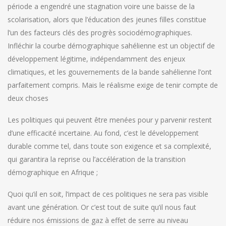
période a engendré une stagnation voire une baisse de la
scolarisation, alors que l’éducation des jeunes filles constitue
l’un des facteurs clés des progrès sociodémographiques.
Infléchir la courbe démographique sahélienne est un objectif de
développement légitime, indépendamment des enjeux
climatiques, et les gouvernements de la bande sahélienne l’ont
parfaitement compris. Mais le réalisme exige de tenir compte de
deux choses
Les politiques qui peuvent être menées pour y parvenir restent
d’une efficacité incertaine. Au fond, c’est le développement
durable comme tel, dans toute son exigence et sa complexité,
qui garantira la reprise ou l’accélération de la transition
démographique en Afrique ;
Quoi qu’il en soit, l’impact de ces politiques ne sera pas visible
avant une génération. Or c’est tout de suite qu’il nous faut
réduire nos émissions de gaz à effet de serre au niveau