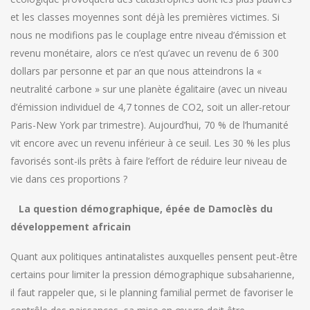
et les classes moyennes sont déjà les premières victimes. Si
nous ne modifions pas le couplage entre niveau d’émission et
revenu monétaire, alors ce n’est qu’avec un revenu de 6 300
dollars par personne et par an que nous atteindrons la «
neutralité carbone » sur une planète égalitaire (avec un niveau
d’émission individuel de 4,7 tonnes de CO2, soit un aller-retour
Paris-New York par trimestre). Aujourd’hui, 70 % de l’humanité
vit encore avec un revenu inférieur à ce seuil. Les 30 % les plus
favorisés sont-ils prêts à faire l’effort de réduire leur niveau de
vie dans ces proportions ?
La question démographique, épée de Damoclès du
développement africain
Quant aux politiques antinatalistes auxquelles pensent peut-être
certains pour limiter la pression démographique subsaharienne,
il faut rappeler que, si le planning familial permet de favoriser le