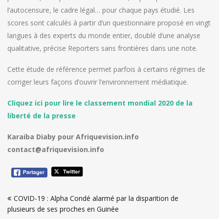
l’autocensure, le cadre légal… pour chaque pays étudié. Les
scores sont calculés à partir d’un questionnaire proposé en vingt
langues à des experts du monde entier, doublé d’une analyse
qualitative, précise Reporters sans frontières dans une note.
Cette étude de référence permet parfois à certains régimes de
corriger leurs façons d’ouvrir l’environnement médiatique.
Cliquez ici pour lire le classement mondial 2020 de la
liberté de la presse
Karaiba Diaby pour Afriquevision.info
contact@afriquevision.info
Navigation
COVID-19 : Alpha Condé alarmé par la disparition de
de
plusieurs de ses proches en Guinée