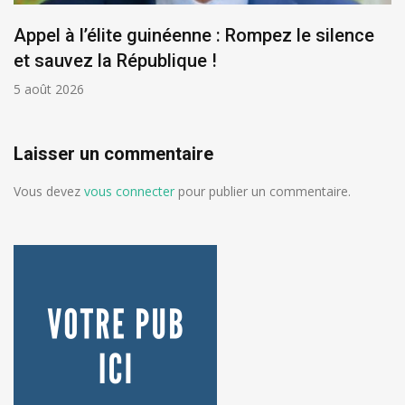
Appel à l’élite guinéenne : Rompez le silence
et sauvez la République !
5 août 2026
Laisser un commentaire
Vous devez
vous connecter
pour publier un commentaire.