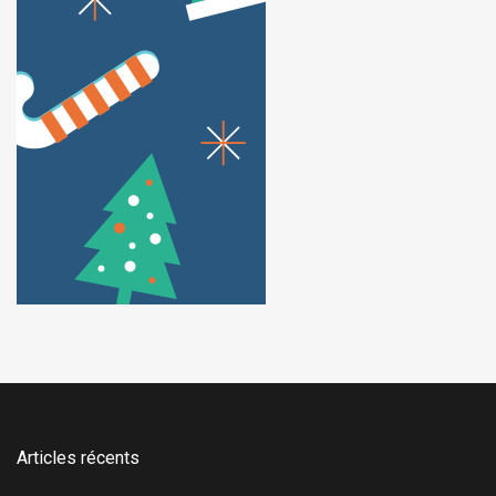
Articles récents