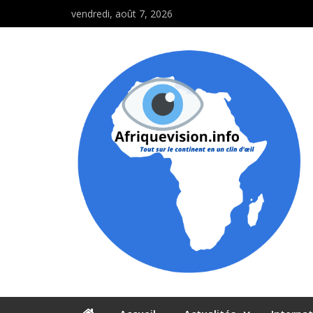
vendredi, août 7, 2026