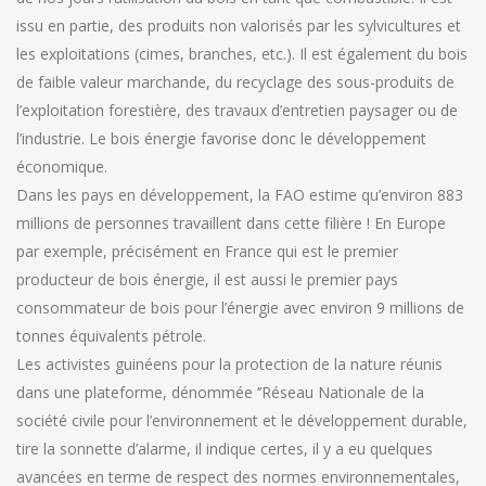
issu en partie, des produits non valorisés par les sylvicultures et
les exploitations (cimes, branches, etc.). Il est également du bois
de faible valeur marchande, du recyclage des sous-produits de
l’exploitation forestière, des travaux d’entretien paysager ou de
l’industrie. Le bois énergie favorise donc le développement
économique.
Dans les pays en développement, la FAO estime qu’environ 883
millions de personnes travaillent dans cette filière ! En Europe
par exemple, précisément en France qui est le premier
producteur de bois énergie, il est aussi le premier pays
consommateur de bois pour l’énergie avec environ 9 millions de
tonnes équivalents pétrole.
Les activistes guinéens pour la protection de la nature réunis
dans une plateforme, dénommée ‘’Réseau Nationale de la
société civile pour l’environnement et le développement durable,
tire la sonnette d’alarme, il indique certes, il y a eu quelques
avancées en terme de respect des normes environnementales,