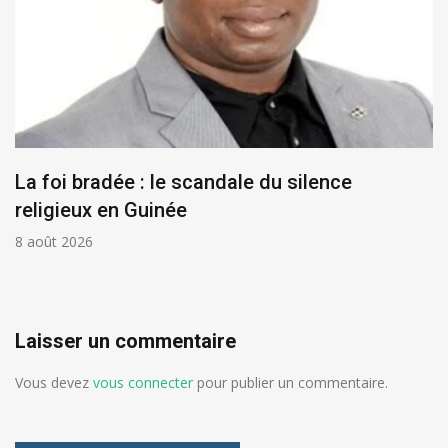
La foi bradée : le scandale du silence
religieux en Guinée
8 août 2026
Laisser un commentaire
Vous devez
vous connecter
pour publier un commentaire.