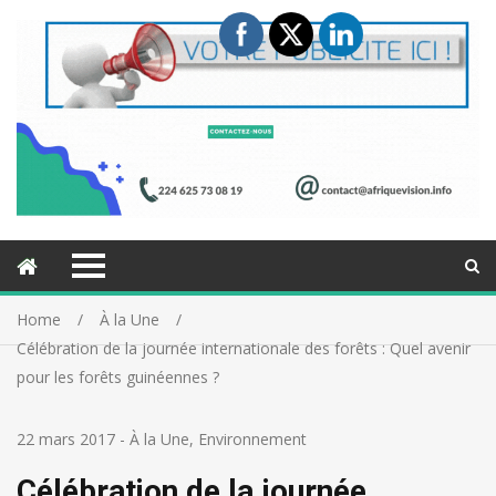
Home
À la Une
Célébration de la journée internationale des forêts : Quel avenir
pour les forêts guinéennes ?
22 mars 2017
-
À la Une
,
Environnement
Célébration de la journée