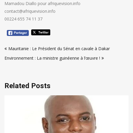
Mamadou Diallo pour afriquevision.info
contact@afriquevision.info
00224 655 74 11 37
Navigation
Mauritanie : Le Président du Sénat en cavale à Dakar
de
Environnement : La ministre guinéenne à l’œuvre !
l’article
Related Posts