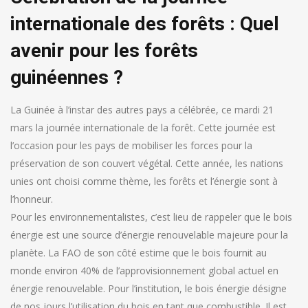
internationale des forêts : Quel
avenir pour les forêts
guinéennes ?
La Guinée à l’instar des autres pays a célébrée, ce mardi 21
mars la journée internationale de la forêt. Cette journée est
l’occasion pour les pays de mobiliser les forces pour la
préservation de son couvert végétal. Cette année, les nations
unies ont choisi comme thème, les forêts et l’énergie sont à
l’honneur.
Pour les environnementalistes, c’est lieu de rappeler que le bois
énergie est une source d’énergie renouvelable majeure pour la
planète. La FAO de son côté estime que le bois fournit au
monde environ 40% de l’approvisionnement global actuel en
énergie renouvelable. Pour l’institution, le bois énergie désigne
de nos jours l’utilisation du bois en tant que combustible. Il est