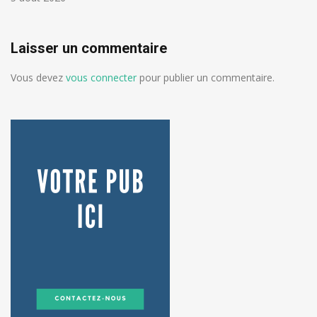
Laisser un commentaire
Vous devez
vous connecter
pour publier un commentaire.