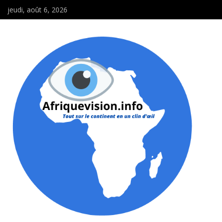
jeudi, août 6, 2026