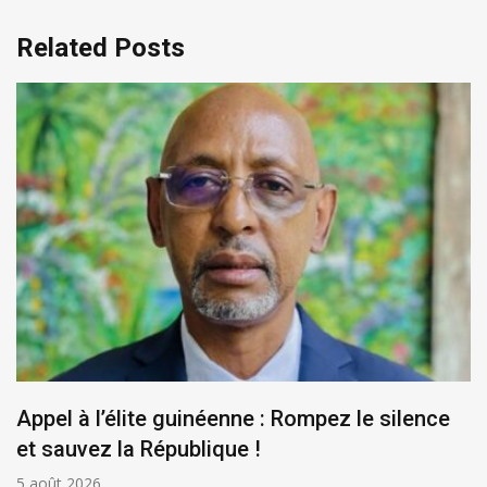
Related Posts
Appel à l’élite guinéenne : Rompez le silence
et sauvez la République !
5 août 2026