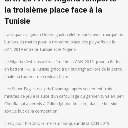
la troisième place face à la
Tunisie
L’attaquant nigérian Odion Ighalo célèbre après avoir marqué un
but lors du match pour la troisième place des play-offs de la
CAN 2019 entre la Tunisie et le Nigeria.
Le Nigeria s’est classé troisième de la CAN-2019, pour la 8e fois,
en battant 1-0 la Tunisie grâce à un but d’Ighalo lors de la petite
finale du tournoi mercredi au Caire.
Les Super Eagles ont pris l’avantage après seulement trois
minutes de jeu à la suite d’un cafouillage du gardien tunisien Ben
Cherifia qui a permis à Odion Ighalo d’inscrire, dans le but vide,
son 5e but de la compétition.
Il est, pour l’instant, le meilleur marqueur de la CAN-2019.