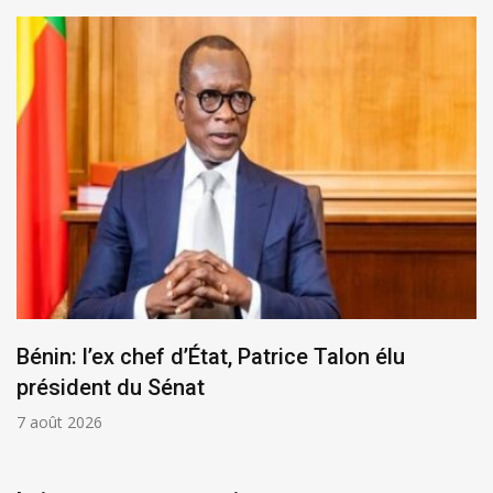
Bénin: l’ex chef d’État, Patrice Talon élu
président du Sénat
7 août 2026