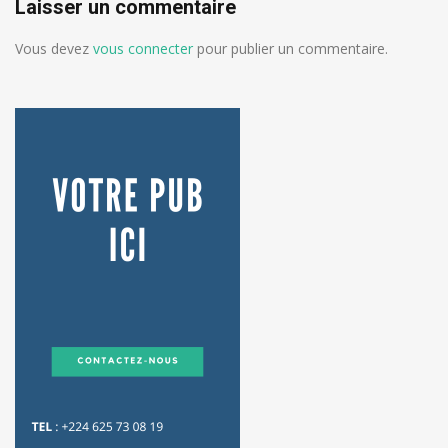
Laisser un commentaire
Vous devez
vous connecter
pour publier un commentaire.