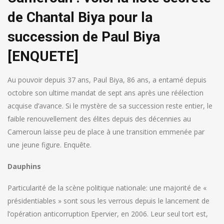
de Chantal Biya pour la
succession de Paul Biya
[ENQUETE]
Au pouvoir depuis 37 ans, Paul Biya, 86 ans, a entamé depuis
octobre son ultime mandat de sept ans après une réélection
acquise d’avance. Si le mystère de sa succession reste entier, le
faible renouvellement des élites depuis des décennies au
Cameroun laisse peu de place à une transition emmenée par
une jeune figure. Enquête.
Dauphins
Particularité de la scène politique nationale: une majorité de «
présidentiables » sont sous les verrous depuis le lancement de
l’opération anticorruption Epervier, en 2006. Leur seul tort est,