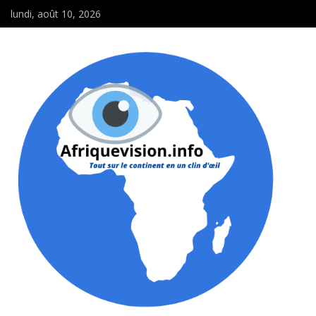
lundi, août 10, 2026