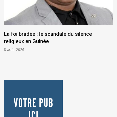
La foi bradée : le scandale du silence
religieux en Guinée
8 août 2026