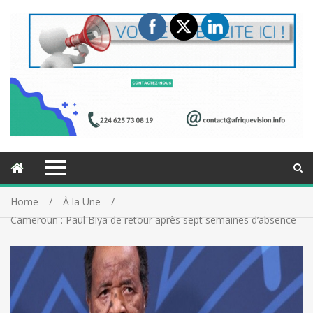
Home
À la Une
Cameroun : Paul Biya de retour après sept semaines d’absence