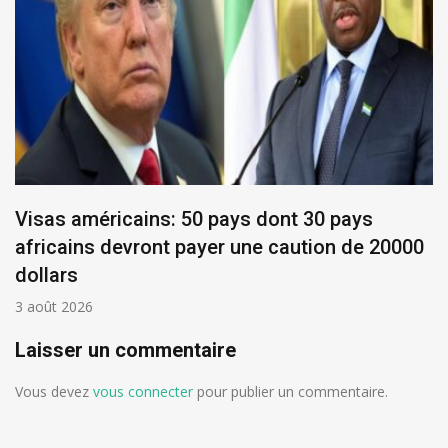
Visas américains: 50 pays dont 30 pays
africains devront payer une caution de 20000
dollars
3 août 2026
Laisser un commentaire
Vous devez
vous connecter
pour publier un commentaire.