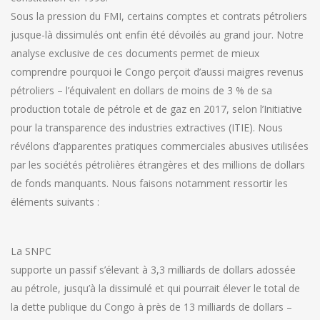
Sous la pression du FMI, certains comptes et contrats pétroliers
jusque-là dissimulés ont enfin été dévoilés au grand jour. Notre
analyse exclusive de ces documents permet de mieux
comprendre pourquoi le Congo perçoit d’aussi maigres revenus
pétroliers – l’équivalent en dollars de moins de 3 % de sa
production totale de pétrole et de gaz en 2017, selon l’Initiative
pour la transparence des industries extractives (ITIE). Nous
révélons d’apparentes pratiques commerciales abusives utilisées
par les sociétés pétrolières étrangères et des millions de dollars
de fonds manquants. Nous faisons notamment ressortir les
éléments suivants :
La SNPC
supporte un passif s’élevant à 3,3 milliards de dollars adossée
au pétrole, jusqu’à la dissimulé et qui pourrait élever le total de
la dette publique du Congo à près de 13 milliards de dollars –