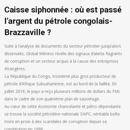
Caisse siphonnée : où est passé
l’argent du pétrole congolais-
Brazzaville ?
Suite à l’analyse de documents du secteur pétrolier jusqu’alors
dissimulés, Global Witness révèle des signaux d’alerte flagrants
de corruption et un secteur acquis à la cause des entreprises
étrangères.
La République du Congo, troisième plus gros producteur de
pétrole d’Afrique Subsaharienne, est au bord de la faillite. En
juillet 2019, le pays a reçu plusieurs millions de dollars du FMI
dans le cadre de son quatrième plan de sauvetage.
Au cœur de cette économie chancelante et pétro-dépendante
se trouve la société pétrolière nationale SNPC, véritable boîte
noire en proie à des scandales de corruption depuis sa
constitution en 1998.