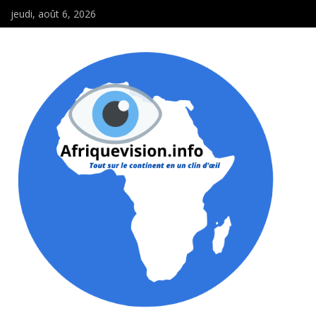
jeudi, août 6, 2026