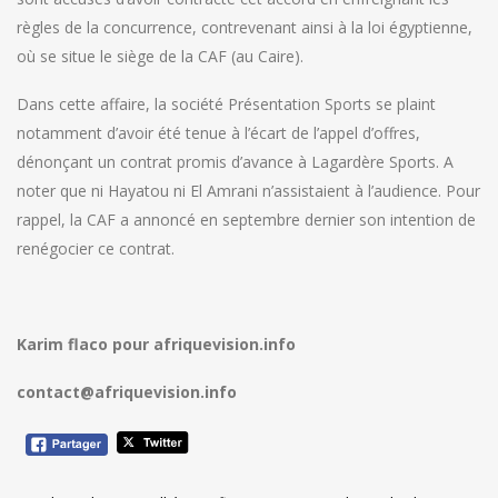
règles de la concurrence, contrevenant ainsi à la loi égyptienne,
où se situe le siège de la CAF (au Caire).
Dans cette affaire, la société Présentation Sports se plaint
notamment d’avoir été tenue à l’écart de l’appel d’offres,
dénonçant un contrat promis d’avance à Lagardère Sports. A
noter que ni Hayatou ni El Amrani n’assistaient à l’audience. Pour
rappel, la CAF a annoncé en septembre dernier son intention de
renégocier ce contrat.
Karim flaco pour afriquevision.info
contact@afriquevision.info
Navigation