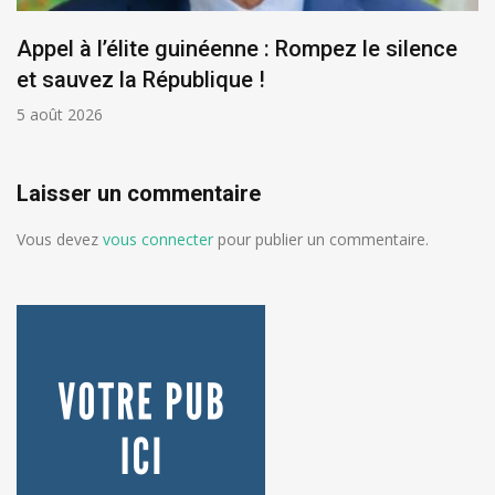
Appel à l’élite guinéenne : Rompez le silence
et sauvez la République !
5 août 2026
Laisser un commentaire
Vous devez
vous connecter
pour publier un commentaire.