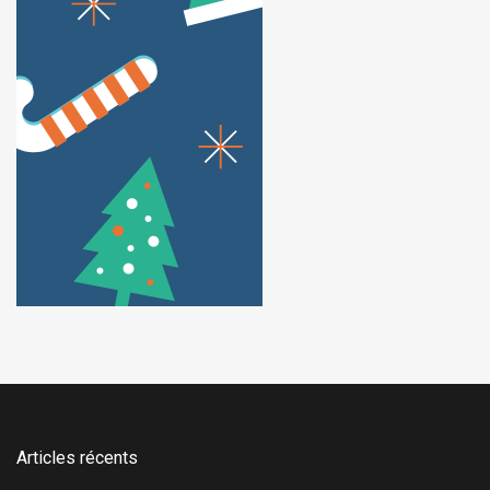
Articles récents