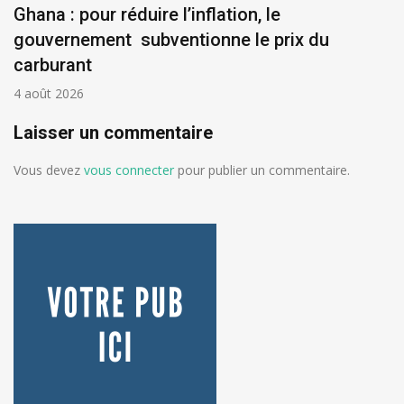
Ghana : pour réduire l’inflation, le
gouvernement subventionne le prix du
carburant
4 août 2026
Laisser un commentaire
Vous devez
vous connecter
pour publier un commentaire.