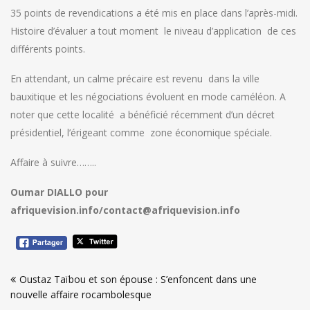
35 points de revendications a été mis en place dans l’après-midi.
Histoire d’évaluer a tout moment le niveau d’application de ces
différents points.
En attendant, un calme précaire est revenu dans la ville
bauxitique et les négociations évoluent en mode caméléon. A
noter que cette localité a bénéficié récemment d’un décret
présidentiel, l’érigeant comme zone économique spéciale.
Affaire à suivre……..
Oumar DIALLO pour
afriquevision.info/contact@afriquevision.info
Navigation
Oustaz Taïbou et son épouse : S’enfoncent dans une
de
nouvelle affaire rocambolesque