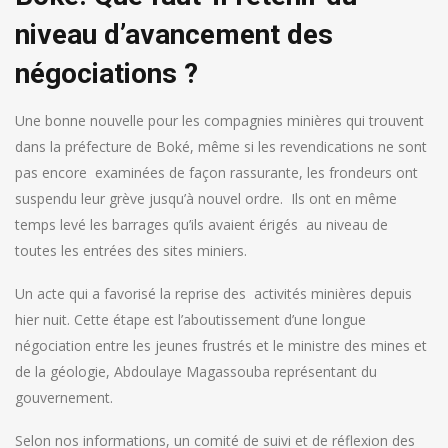
niveau d’avancement des
négociations ?
Une bonne nouvelle pour les compagnies minières qui trouvent
dans la préfecture de Boké, même si les revendications ne sont
pas encore examinées de façon rassurante, les frondeurs ont
suspendu leur grève jusqu’à nouvel ordre.
Ils ont en même
temps levé les barrages qu’ils avaient érigés au niveau de
toutes les entrées des sites miniers.
Un acte qui a favorisé la reprise des activités minières depuis
hier nuit. Cette étape est l’aboutissement d’une longue
négociation entre les jeunes frustrés et le ministre des mines et
de la géologie, Abdoulaye Magassouba représentant du
gouvernement.
Selon nos informations, un comité de suivi et de réflexion des