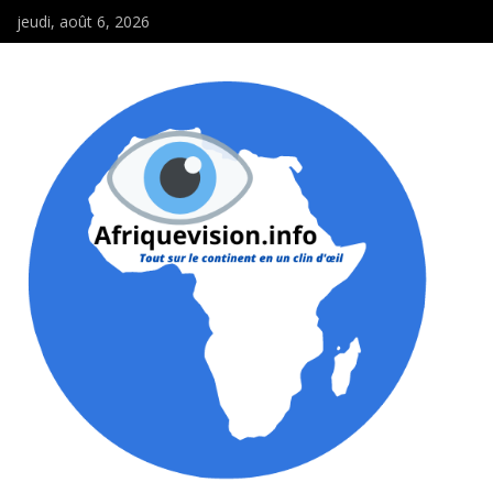
jeudi, août 6, 2026