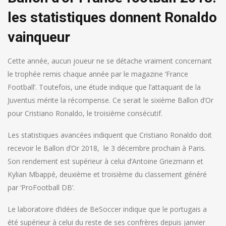
les statistiques donnent Ronaldo
vainqueur
Cette année, aucun joueur ne se détache vraiment concernant
le trophée remis chaque année par le magazine ‘France
Football’. Toutefois, une étude indique que l’attaquant de la
Juventus mérite la récompense. Ce serait le sixième Ballon d’Or
pour Cristiano Ronaldo, le troisième consécutif.
Les statistiques avancées indiquent que Cristiano Ronaldo doit
recevoir le Ballon d’Or 2018, le 3 décembre prochain à Paris.
Son rendement est supérieur à celui d’Antoine Griezmann et
Kylian Mbappé, deuxième et troisième du classement généré
par ‘ProFootball DB’.
Le laboratoire d’idées de BeSoccer indique que le portugais a
été supérieur à celui du reste de ses confrères depuis janvier