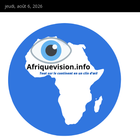
jeudi, août 6, 2026