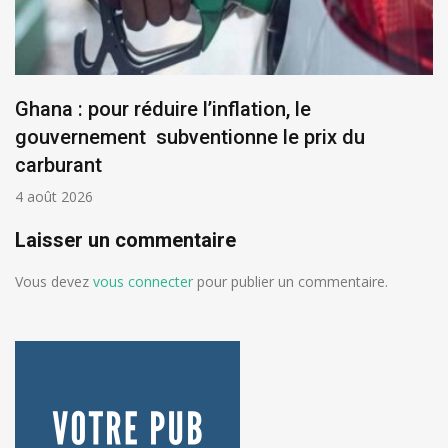
Ghana : pour réduire l’inflation, le
gouvernement subventionne le prix du
carburant
4 août 2026
Laisser un commentaire
Vous devez
vous connecter
pour publier un commentaire.