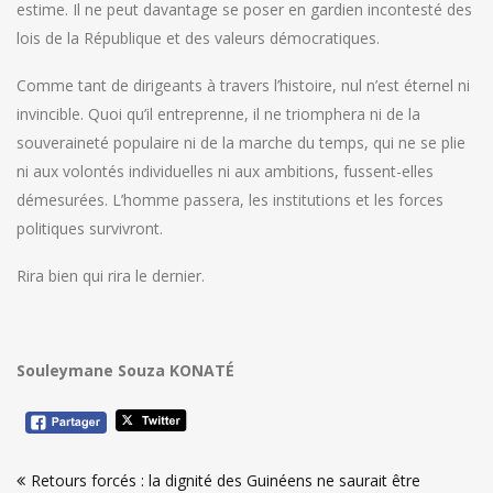
estime. Il ne peut davantage se poser en gardien incontesté des
lois de la République et des valeurs démocratiques.
Comme tant de dirigeants à travers l’histoire, nul n’est éternel ni
invincible. Quoi qu’il entreprenne, il ne triomphera ni de la
souveraineté populaire ni de la marche du temps, qui ne se plie
ni aux volontés individuelles ni aux ambitions, fussent-elles
démesurées. L’homme passera, les institutions et les forces
politiques survivront.
Rira bien qui rira le dernier.
Souleymane Souza KONATÉ
Navigation
Retours forcés : la dignité des Guinéens ne saurait être