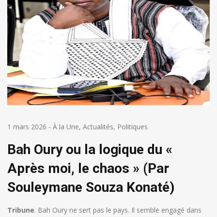
1 mars 2026
-
À la Une
,
Actualités
,
Politiques
Bah Oury ou la logique du «
Après moi, le chaos » (Par
Souleymane Souza Konaté)
Tribune
. Bah Oury ne sert pas le pays. Il semble engagé dans