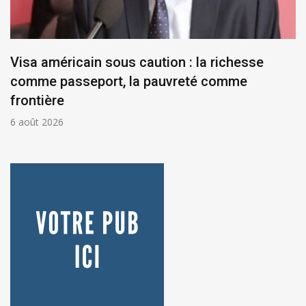
Visa américain sous caution : la richesse
comme passeport, la pauvreté comme
frontière
6 août 2026