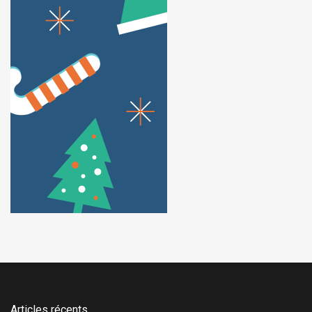
Articles récents