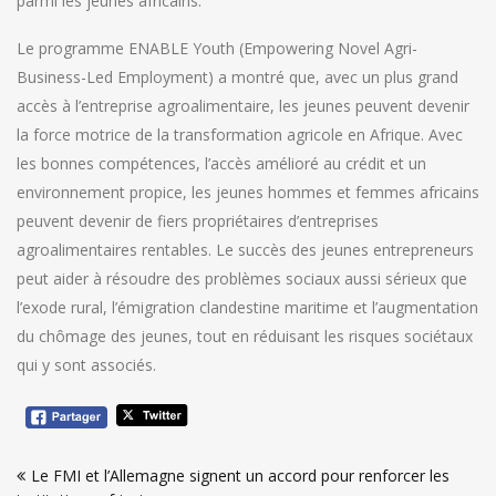
parmi les jeunes africains.
Le programme ENABLE Youth (Empowering Novel Agri-
Business-Led Employment) a montré que, avec un plus grand
accès à l’entreprise agroalimentaire, les jeunes peuvent devenir
la force motrice de la transformation agricole en Afrique. Avec
les bonnes compétences, l’accès amélioré au crédit et un
environnement propice, les jeunes hommes et femmes africains
peuvent devenir de fiers propriétaires d’entreprises
agroalimentaires rentables. Le succès des jeunes entrepreneurs
peut aider à résoudre des problèmes sociaux aussi sérieux que
l’exode rural, l’émigration clandestine maritime et l’augmentation
du chômage des jeunes, tout en réduisant les risques sociétaux
qui y sont associés.
Navigation
Le FMI et l’Allemagne signent un accord pour renforcer les
de