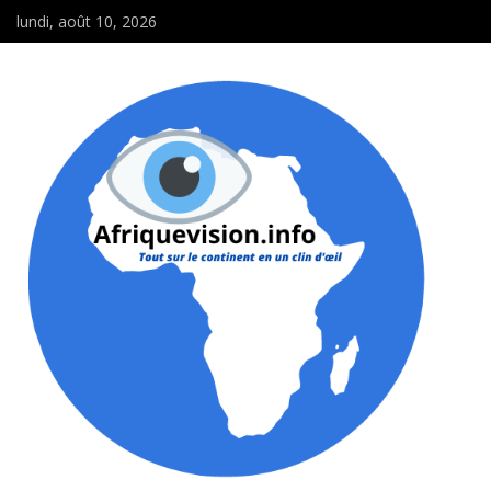
lundi, août 10, 2026