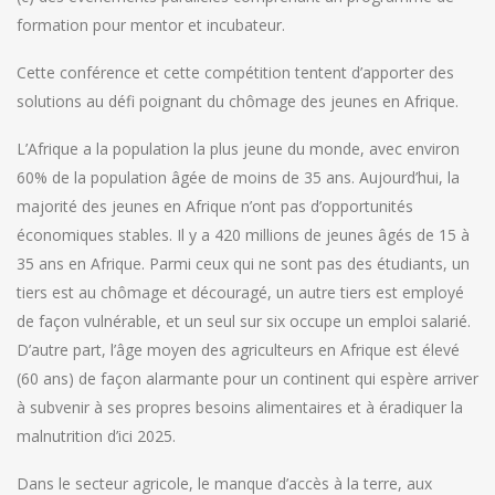
formation pour mentor et incubateur.
Cette conférence et cette compétition tentent d’apporter des
solutions au défi poignant du chômage des jeunes en Afrique.
L’Afrique a la population la plus jeune du monde, avec environ
60% de la population âgée de moins de 35 ans. Aujourd’hui, la
majorité des jeunes en Afrique n’ont pas d’opportunités
économiques stables. Il y a 420 millions de jeunes âgés de 15 à
35 ans en Afrique. Parmi ceux qui ne sont pas des étudiants, un
tiers est au chômage et découragé, un autre tiers est employé
de façon vulnérable, et un seul sur six occupe un emploi salarié.
D’autre part, l’âge moyen des agriculteurs en Afrique est élevé
(60 ans) de façon alarmante pour un continent qui espère arriver
à subvenir à ses propres besoins alimentaires et à éradiquer la
malnutrition d’ici 2025.
Dans le secteur agricole, le manque d’accès à la terre, aux