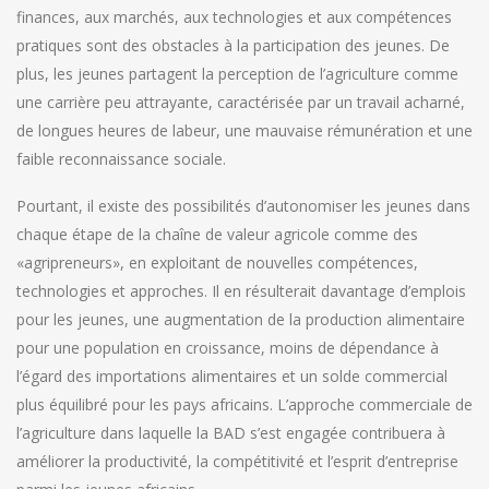
finances, aux marchés, aux technologies et aux compétences
pratiques sont des obstacles à la participation des jeunes. De
plus, les jeunes partagent la perception de l’agriculture comme
une carrière peu attrayante, caractérisée par un travail acharné,
de longues heures de labeur, une mauvaise rémunération et une
faible reconnaissance sociale.
Pourtant, il existe des possibilités d’autonomiser les jeunes dans
chaque étape de la chaîne de valeur agricole comme des
«agripreneurs», en exploitant de nouvelles compétences,
technologies et approches. Il en résulterait davantage d’emplois
pour les jeunes, une augmentation de la production alimentaire
pour une population en croissance, moins de dépendance à
l’égard des importations alimentaires et un solde commercial
plus équilibré pour les pays africains. L’approche commerciale de
l’agriculture dans laquelle la BAD s’est engagée contribuera à
améliorer la productivité, la compétitivité et l’esprit d’entreprise