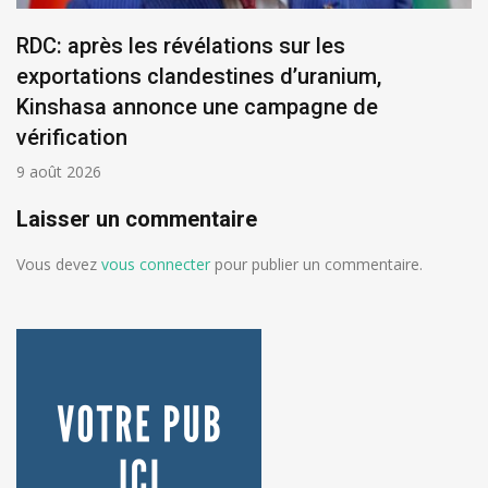
RDC: après les révélations sur les
exportations clandestines d’uranium,
Kinshasa annonce une campagne de
vérification
9 août 2026
Laisser un commentaire
Vous devez
vous connecter
pour publier un commentaire.