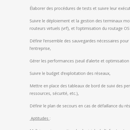
Élaborer des procédures de tests et suivre leur exécu
Suivre le déploiement et la gestion des terminaux mob
routeurs virtuels (vrf), et l’optimisation du routage 
Définir l’ensemble des sauvegardes nécessaires pour 
l’entreprise,
Gérer les performances (seuil d’alerte et optimisation 
Suivre le budget d’exploitation des réseaux,
Mettre en place des tableaux de bord de suivi des per
ressources, sécurité, etc.),
Définir le plan de secours en cas de défaillance du ré
Aptitudes
: