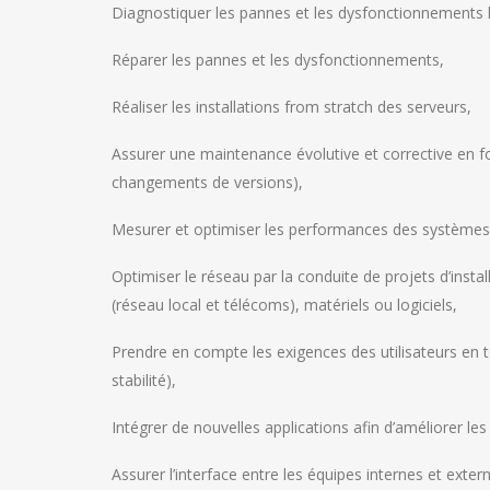
Diagnostiquer les pannes et les dysfonctionnements l
Réparer les pannes et les dysfonctionnements,
Réaliser les installations from stratch des serveurs,
Assurer une maintenance évolutive et corrective en 
changements de versions),
Mesurer et optimiser les performances des systèmes d
Optimiser le réseau par la conduite de projets d’insta
(réseau local et télécoms), matériels ou logiciels,
Prendre en compte les exigences des utilisateurs en 
stabilité),
Intégrer de nouvelles applications afin d’améliorer l
Assurer l’interface entre les équipes internes et exter