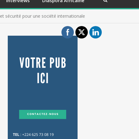
Interviews
Diaspora Africaine
t sécurité pour une société internationale