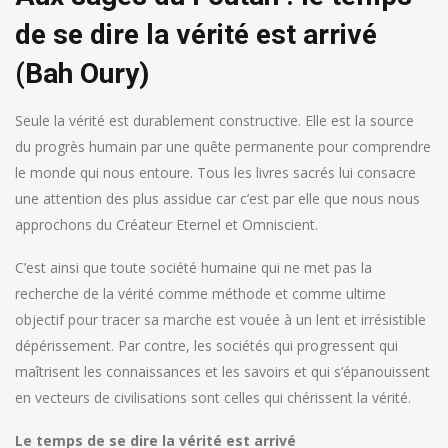
de se dire la vérité est arrivé
(Bah Oury)
Seule la vérité est durablement constructive. Elle est la source
du progrès humain par une quête permanente pour comprendre
le monde qui nous entoure. Tous les livres sacrés lui consacre
une attention des plus assidue car c’est par elle que nous nous
approchons du Créateur Eternel et Omniscient.
C’est ainsi que toute société humaine qui ne met pas la
recherche de la vérité comme méthode et comme ultime
objectif pour tracer sa marche est vouée à un lent et irrésistible
dépérissement. Par contre, les sociétés qui progressent qui
maîtrisent les connaissances et les savoirs et qui s’épanouissent
en vecteurs de civilisations sont celles qui chérissent la vérité.
Le temps de se dire la vérité est arrivé