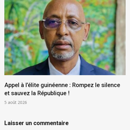
Appel à l’élite guinéenne : Rompez le silence
et sauvez la République !
5 août 2026
Laisser un commentaire