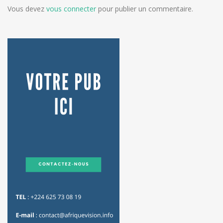
Vous devez
vous connecter
pour publier un commentaire.