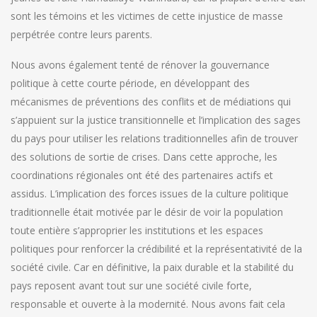
sont les témoins et les victimes de cette injustice de masse
perpétrée contre leurs parents.
Nous avons également tenté de rénover la gouvernance
politique à cette courte période, en développant des
mécanismes de préventions des conflits et de médiations qui
s’appuient sur la justice transitionnelle et l’implication des sages
du pays pour utiliser les relations traditionnelles afin de trouver
des solutions de sortie de crises. Dans cette approche, les
coordinations régionales ont été des partenaires actifs et
assidus. L’implication des forces issues de la culture politique
traditionnelle était motivée par le désir de voir la population
toute entière s’approprier les institutions et les espaces
politiques pour renforcer la crédibilité et la représentativité de la
société civile. Car en définitive, la paix durable et la stabilité du
pays reposent avant tout sur une société civile forte,
responsable et ouverte à la modernité. Nous avons fait cela