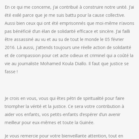
En ce qui me concerne, j’ai contribué à construire notre unité. J’ai
été exilé parce que je me suis battu pour la cause collective.
Aussi bien ceux qui ont été emprisonnés que moi-même n’avons
pas bénéficié d’un élan de solidarité efficace et sincère. J’ai failli
être assassiné au vu et au su de tout le monde le 05 février
2016. Là aussi, j’attends toujours une réelle action de solidarité
et de compassion pour cet acte odieux et criminel qui a coûté la
vie au journaliste Mohamed Koula Diallo. Il faut que justice se
fasse !
Je crois en vous, vous qui êtes pétri de spiritualité pour faire
triompher la vérité et la justice. Ce sera votre contribution à
aider vos enfants, vos petits-enfants d’espérer d’un avenir
meilleur pour eux-mêmes et toute la Guinée.
Je vous remercie pour votre bienveillante attention, tout en